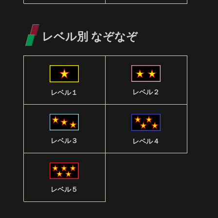
レベル別 なぞなぞ
レベル２
レベル１
レベル３
レベル４
レベル５