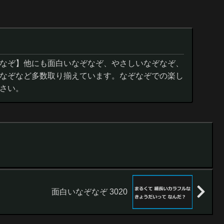
なぞ】他にも面白いなぞなぞ、やさしいなぞなぞ、
なぞなど多数取り揃えています。なぞなぞでの楽し
さい。
面白いなぞなぞ 3020