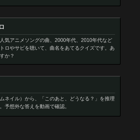
ロ
気アニメソングの曲、2000年代、2010年代など
トロやサビを聴いて、曲名をあてるクイズです。あ
すか？
ムネイル）から、「このあと、どうなる？」を推理
。予想外な答えを動画で確認。