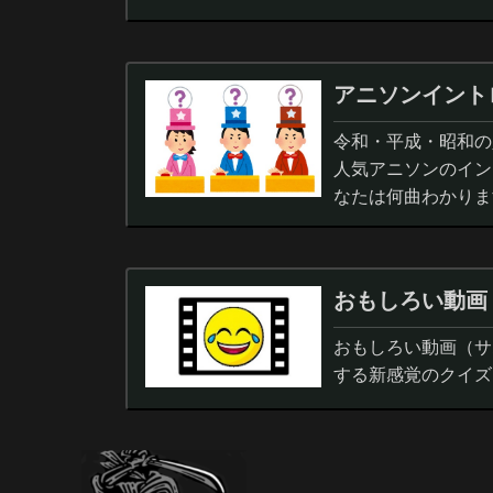
アニソンイント
令和・平成・昭和の人
人気アニソンのイン
なたは何曲わかりま
おもしろい動画
おもしろい動画（サ
する新感覚のクイズ