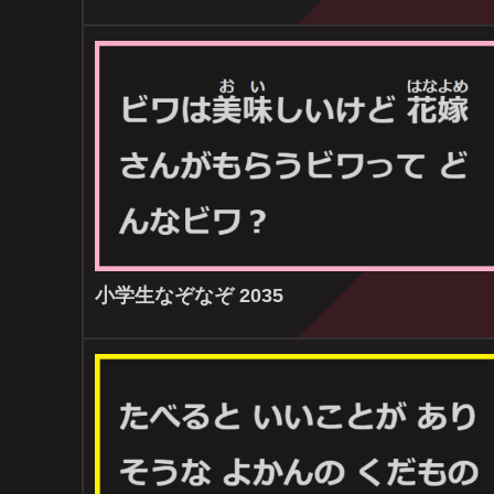
小学生なぞなぞ 2035