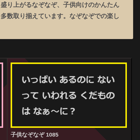
、盛り上がるなぞなぞ、子供向けのかんたん
を多数取り揃えています。なぞなぞでの楽し
子供なぞなぞ 1085