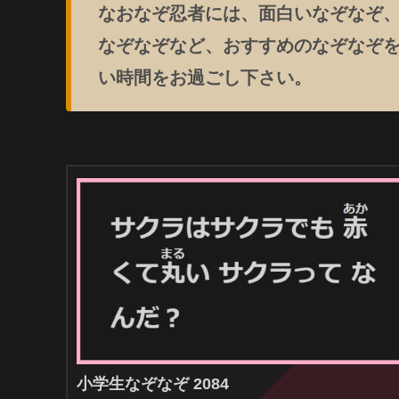
なおなぞ忍者には、面白いなぞなぞ
なぞなぞなど、おすすめのなぞなぞ
い時間をお過ごし下さい。
小学生なぞなぞ 2084