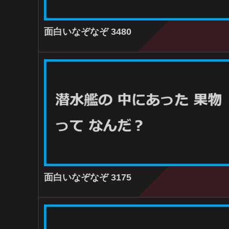
面白いなぞなぞ 3480
面白いなぞなぞ 3175