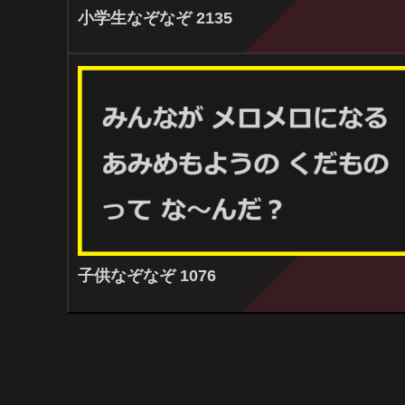
小学生なぞなぞ 2135
子供なぞなぞ 1076