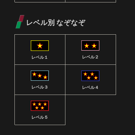
レベル別 なぞなぞ
レベル２
レベル１
レベル３
レベル４
レベル５