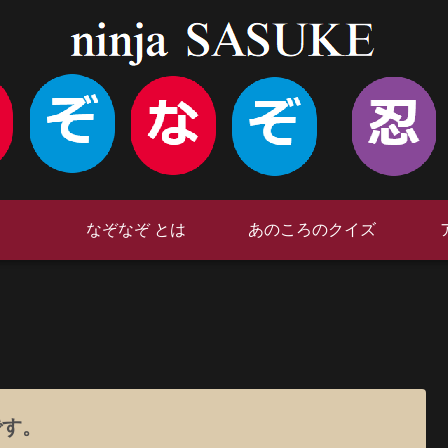
なぞなぞ とは
あのころのクイズ
です。