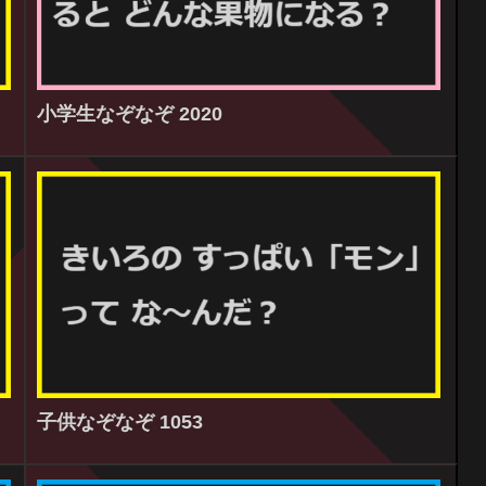
小学生なぞなぞ 2020
子供なぞなぞ 1053