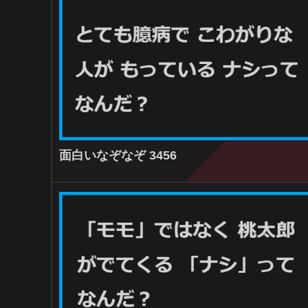
面白いなぞなぞ 3456