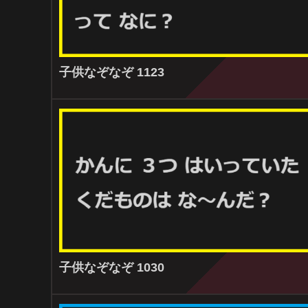
子供なぞなぞ 1123
子供なぞなぞ 1030