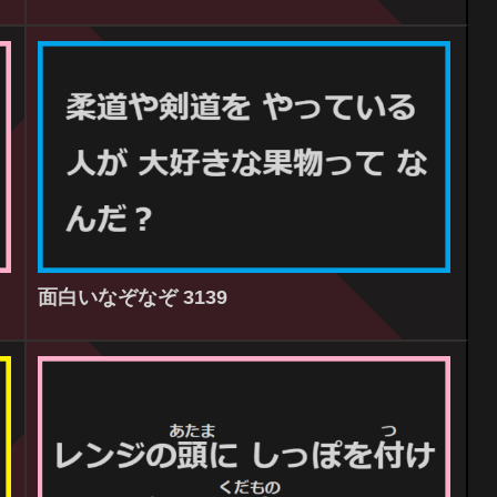
面白いなぞなぞ 3139