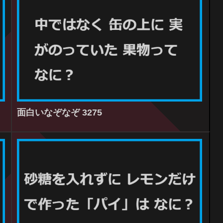
面白いなぞなぞ 3275