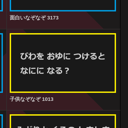
面白いなぞなぞ 3173
子供なぞなぞ 1013