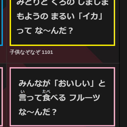
子供なぞなぞ 1101