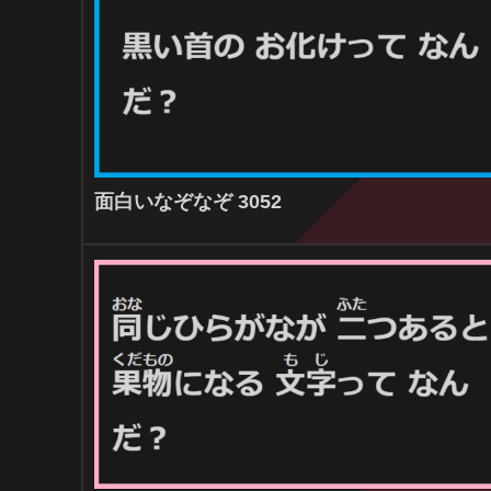
面白いなぞなぞ 3052