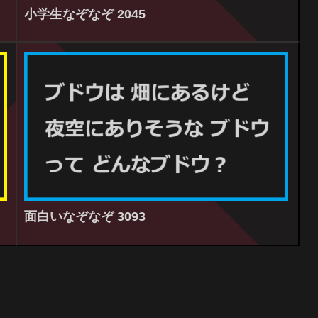
小学生なぞなぞ 2045
面白いなぞなぞ 3093