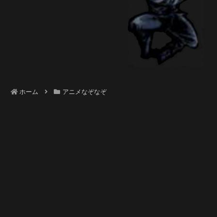
ホーム
アニメなぞなぞ