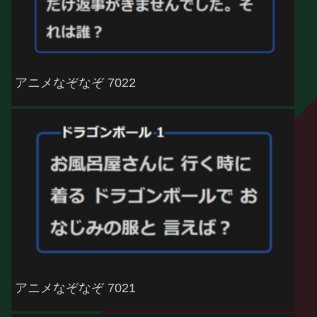
アニメなぞなぞ 7022
アニメなぞなぞ 7021