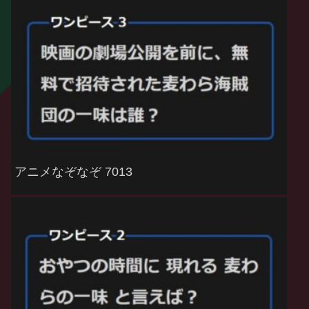
アニメなぞなぞ 7013