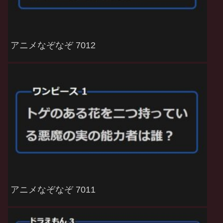
アニメなぞなぞ 7012
アニメなぞなぞ 7011