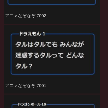
アニメなぞなぞ 7002
アニメなぞなぞ 7001