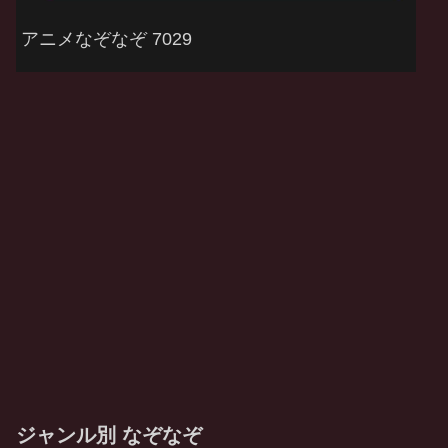
アニメなぞなぞ 7029
ジャンル別 なぞなぞ