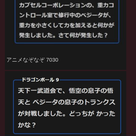
アニメなぞなぞ 7030