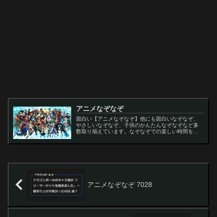
アニメなぞなぞ
面白い【アニメなぞなぞ】他にも面白いなぞなぞ、
やさしいなぞなぞ、子供のかんたんなぞなぞなど多
数取り揃えています。なぞなぞでの楽しい時間をお
過ごし下さい。
アニメなぞなぞ 7028