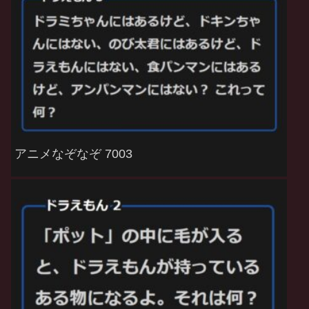
アニメなぞなぞ 7003