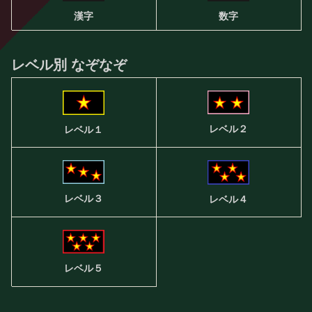
漢字
数字
レベル別 なぞなぞ
レベル２
レベル１
レベル３
レベル４
レベル５