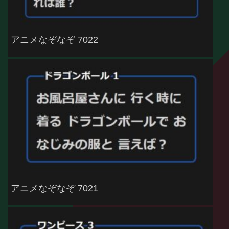
アニメなぞなぞ 7022
アニメなぞなぞ 7021