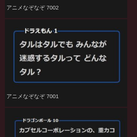
アニメなぞなぞ 7002
アニメなぞなぞ 7001