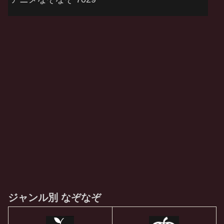
ジャンル別 なぞなぞ