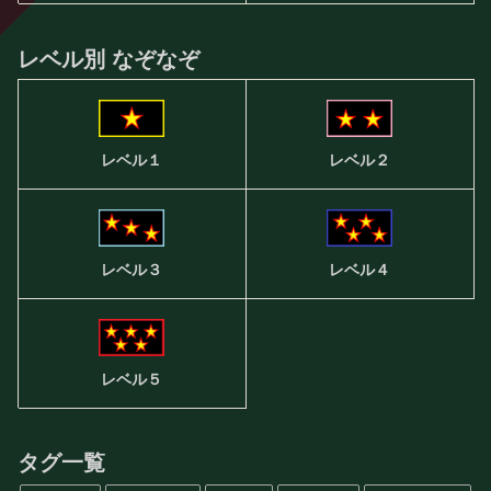
レベル別 なぞなぞ
レベル２
レベル１
レベル３
レベル４
レベル５
タグ一覧