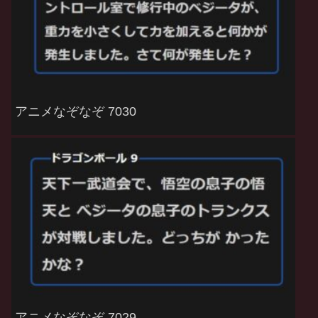
アニメなぞなぞ 7030
アニメなぞなぞ 7029