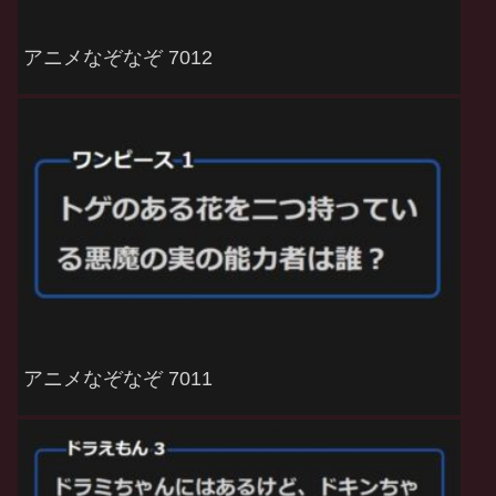
アニメなぞなぞ 7012
アニメなぞなぞ 7011