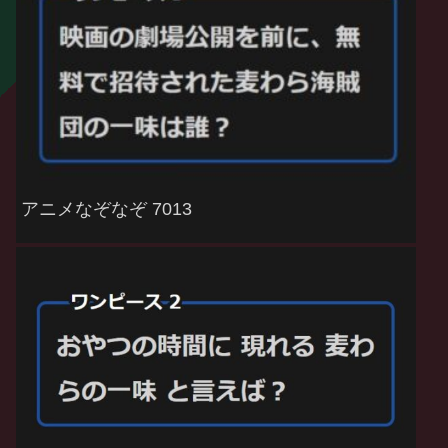
アニメなぞなぞ 7013