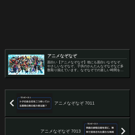
アニメなぞなぞ
面白い【アニメなぞなぞ】他にも面白いなぞなぞ、
やさしいなぞなぞ、子供のかんたんなぞなぞなど多
数取り揃えています。なぞなぞでの楽しい時間をお
過ごし下さい。
アニメなぞなぞ 7011
アニメなぞなぞ 7013