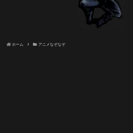
ホーム
アニメなぞなぞ