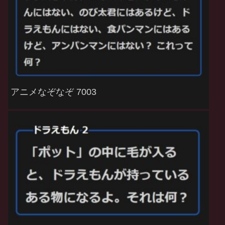
アニメなぞなぞ 7003