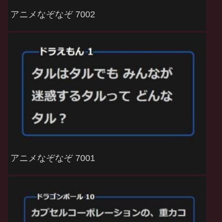
アニメなぞなぞ 7002
アニメなぞなぞ 7001