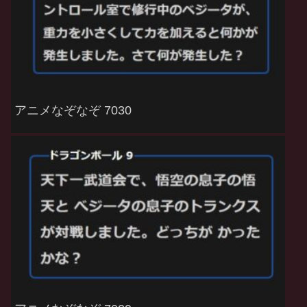
アニメなぞなぞ 7030