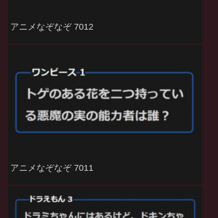
アニメなぞなぞ 7012
アニメなぞなぞ 7011