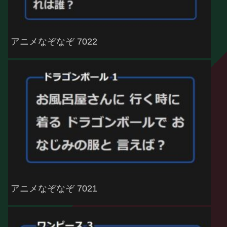
アニメなぞなぞ 7022
アニメなぞなぞ 7021