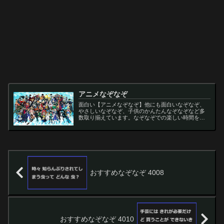
アニメなぞなぞ
面白い【アニメなぞなぞ】他にも面白いなぞなぞ、
やさしいなぞなぞ、子供のかんたんなぞなぞなど多
数取り揃えています。なぞなぞでの楽しい時間をお
過ごし下さい。
おすすめなぞなぞ 4008
おすすめなぞなぞ 4010