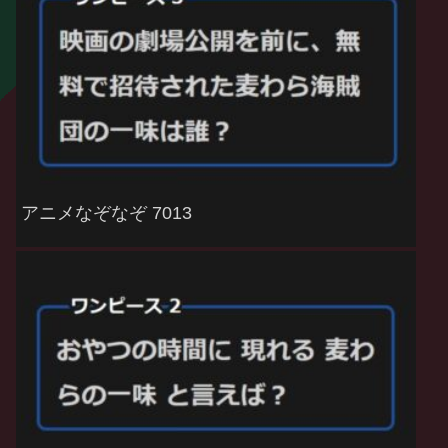
アニメなぞなぞ 7013