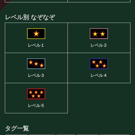
レベル別 なぞなぞ
レベル２
レベル１
レベル３
レベル４
レベル５
タグ一覧