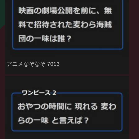
アニメなぞなぞ 7013