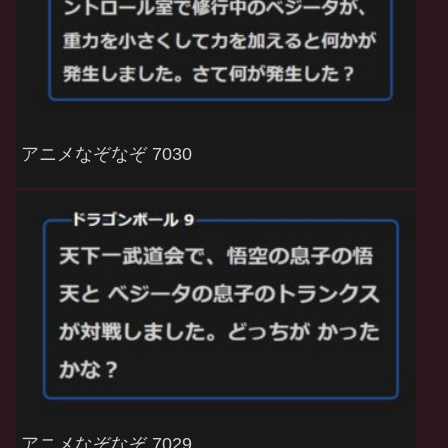
アニメなぞなぞ 7030
アニメなぞなぞ 7029