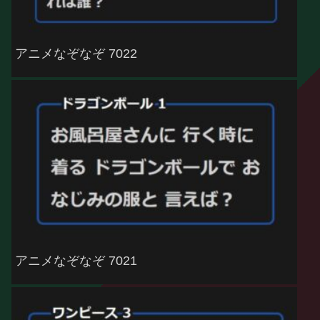
アニメなぞなぞ 7022
アニメなぞなぞ 7021