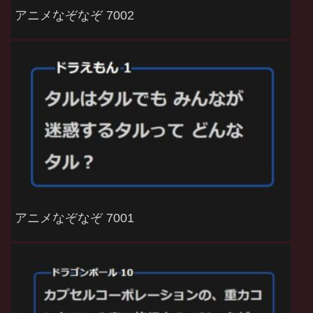
アニメなぞなぞ 7002
アニメなぞなぞ 7001