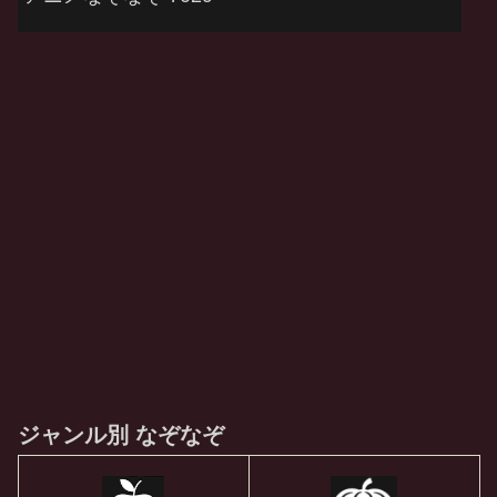
ジャンル別 なぞなぞ