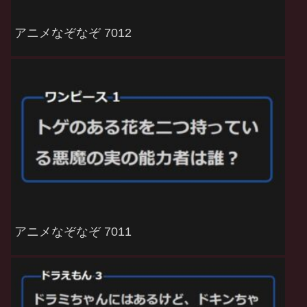
アニメなぞなぞ 7012
アニメなぞなぞ 7011