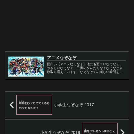
アニメなぞなぞ
面白い【アニメなぞなぞ】他にも面白いなぞなぞ、
やさしいなぞなぞ、子供のかんたんなぞなぞなど多
数取り揃えています。なぞなぞでの楽しい時間をお
過ごし下さい。
小学生なぞなぞ 2017
小学生なぞなぞ 2019