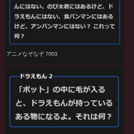
アニメなぞなぞ 7003