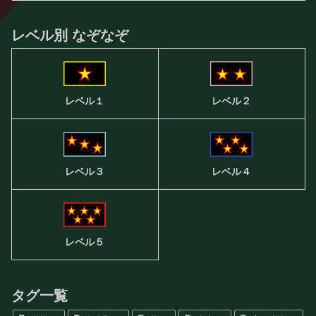
レベル別 なぞなぞ
レベル２
レベル１
レベル３
レベル４
レベル５
タグ一覧