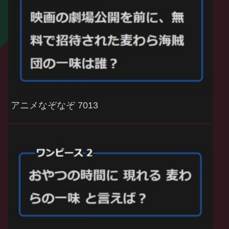
アニメなぞなぞ 7013