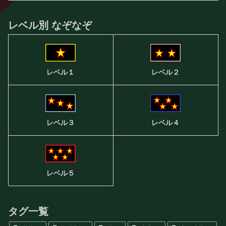
レベル別 なぞなぞ
レベル２
レベル１
レベル３
レベル４
レベル５
タグ一覧