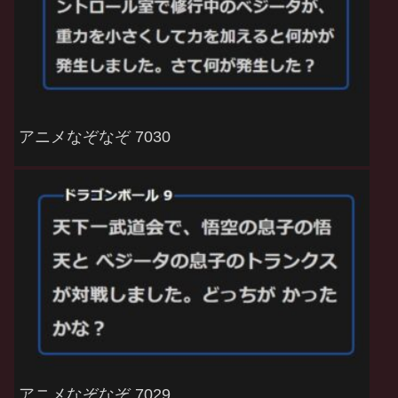
アニメなぞなぞ 7030
アニメなぞなぞ 7029