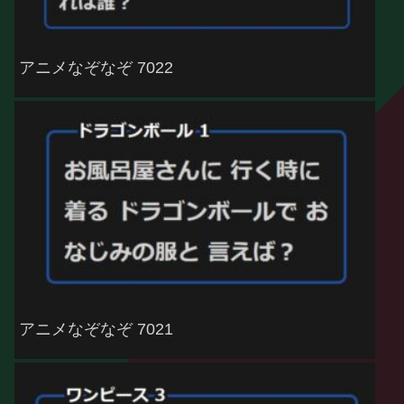
アニメなぞなぞ 7022
アニメなぞなぞ 7021