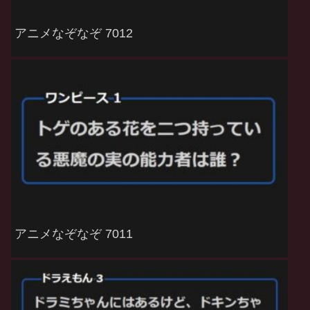
アニメなぞなぞ 7012
アニメなぞなぞ 7011