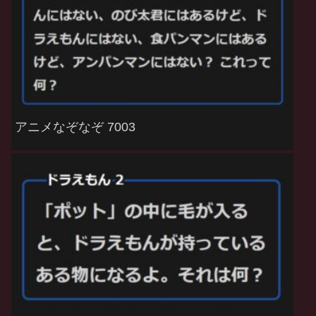
アニメなぞなぞ 7003