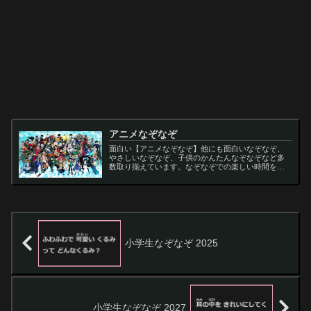
アニメなぞなぞ
面白い【アニメなぞなぞ】他にも面白いなぞなぞ、
やさしいなぞなぞ、子供のかんたんなぞなぞなど多
数取り揃えています。なぞなぞでの楽しい時間をお
過ごし下さい。
小学生なぞなぞ 2025
小学生なぞなぞ 2027