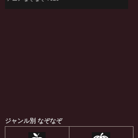
ジャンル別 なぞなぞ