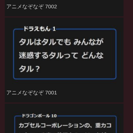
アニメなぞなぞ 7002
アニメなぞなぞ 7001