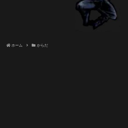
ホーム
からだ