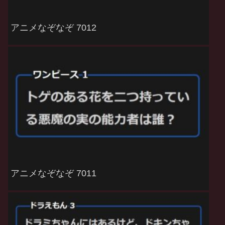
アニメなぞなぞ 7012
アニメなぞなぞ 7011