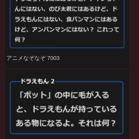
アニメなぞなぞ 7003