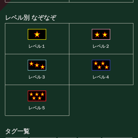
レベル別 なぞなぞ
レベル２
レベル１
レベル３
レベル４
レベル５
タグ一覧