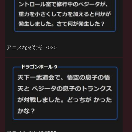
アニメなぞなぞ 7030