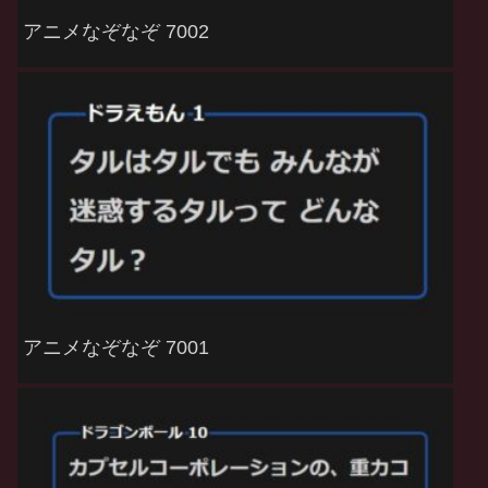
アニメなぞなぞ 7002
アニメなぞなぞ 7001