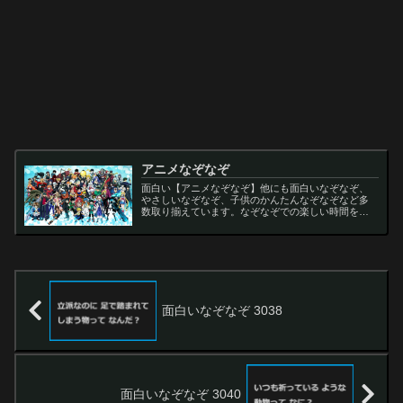
アニメなぞなぞ
面白い【アニメなぞなぞ】他にも面白いなぞなぞ、
やさしいなぞなぞ、子供のかんたんなぞなぞなど多
数取り揃えています。なぞなぞでの楽しい時間をお
過ごし下さい。
面白いなぞなぞ 3038
面白いなぞなぞ 3040