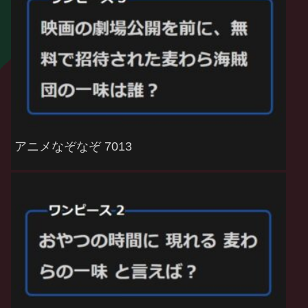
アニメなぞなぞ 7013