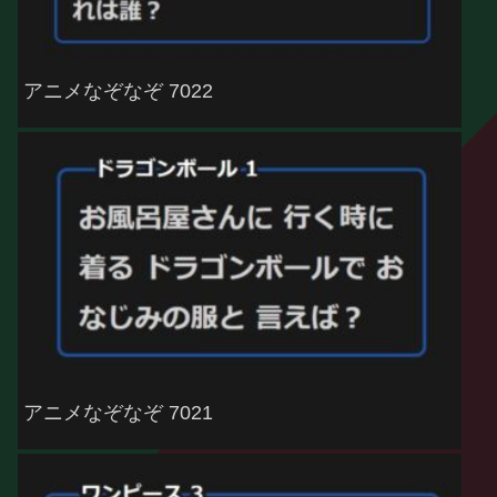
アニメなぞなぞ 7022
アニメなぞなぞ 7021