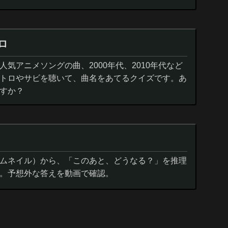
ロ
気アニメソングの曲、2000年代、2010年代など
トロやサビを聴いて、曲名をあてるクイズです。あ
すか？
ムネイル）から、「このあと、どうなる？」を推理
。予想外な答えを動画で確認。