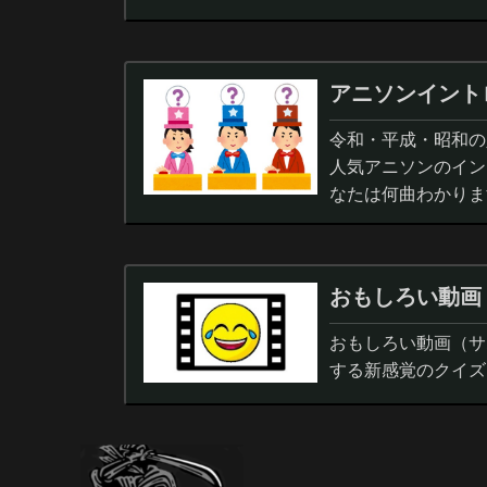
アニソンイント
令和・平成・昭和の人
人気アニソンのイン
なたは何曲わかりま
おもしろい動画
おもしろい動画（サ
する新感覚のクイズ