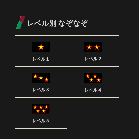
レベル別 なぞなぞ
レベル２
レベル１
レベル３
レベル４
レベル５