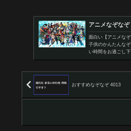
アニメなぞなぞ
面白い【アニメなぞ
子供のかんたんなぞ
い時間をお過ごし下
おすすめなぞなぞ 4013