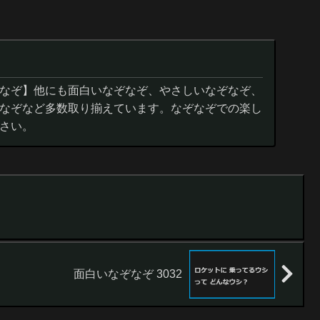
なぞ】他にも面白いなぞなぞ、やさしいなぞなぞ、
なぞなど多数取り揃えています。なぞなぞでの楽し
さい。
面白いなぞなぞ 3032