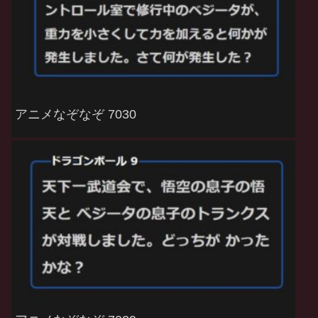
アニメなぞなぞ 7030