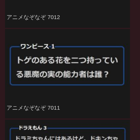
アニメなぞなぞ 7012
アニメなぞなぞ 7011