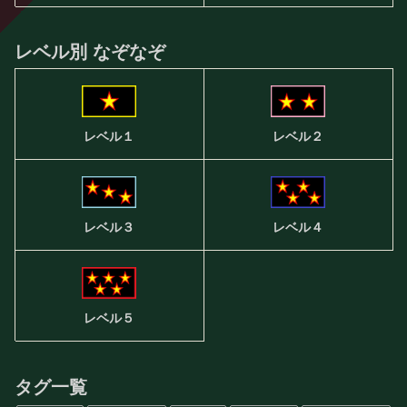
レベル別 なぞなぞ
レベル２
レベル１
レベル３
レベル４
レベル５
タグ一覧