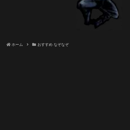
ホーム
おすすめ なぞなぞ