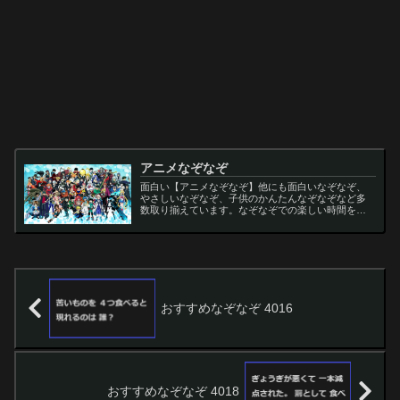
アニメなぞなぞ
面白い【アニメなぞなぞ】他にも面白いなぞなぞ、
やさしいなぞなぞ、子供のかんたんなぞなぞなど多
数取り揃えています。なぞなぞでの楽しい時間をお
過ごし下さい。
おすすめなぞなぞ 4016
おすすめなぞなぞ 4018