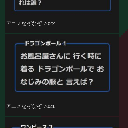
アニメなぞなぞ 7022
アニメなぞなぞ 7021