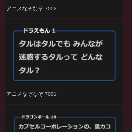
アニメなぞなぞ 7002
アニメなぞなぞ 7001