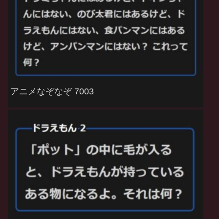
アニメなぞなぞ 7003