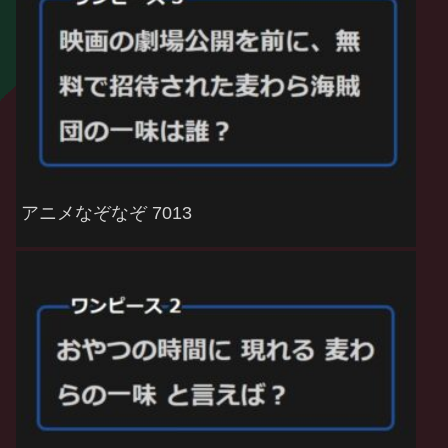
アニメなぞなぞ 7013