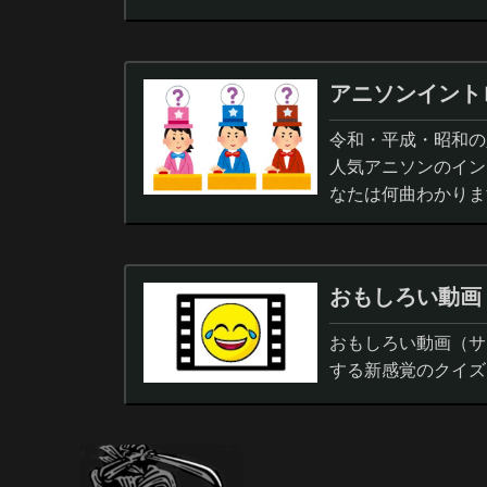
アニソンイント
令和・平成・昭和の人
人気アニソンのイン
なたは何曲わかりま
おもしろい動画
おもしろい動画（サ
する新感覚のクイズ