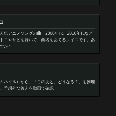
ロ
気アニメソングの曲、2000年代、2010年代など
トロやサビを聴いて、曲名をあてるクイズです。あ
すか？
ムネイル）から、「このあと、どうなる？」を推理
。予想外な答えを動画で確認。