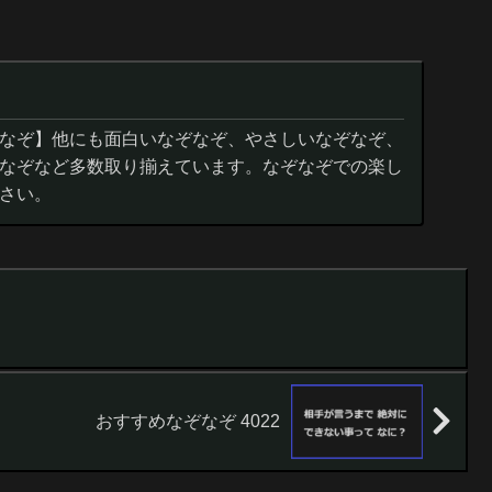
なぞ】他にも面白いなぞなぞ、やさしいなぞなぞ、
なぞなど多数取り揃えています。なぞなぞでの楽し
さい。
おすすめなぞなぞ 4022