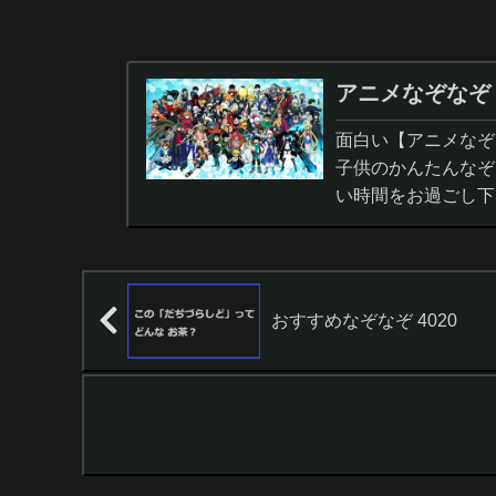
アニメなぞなぞ
面白い【アニメなぞ
子供のかんたんなぞ
い時間をお過ごし下
おすすめなぞなぞ 4020