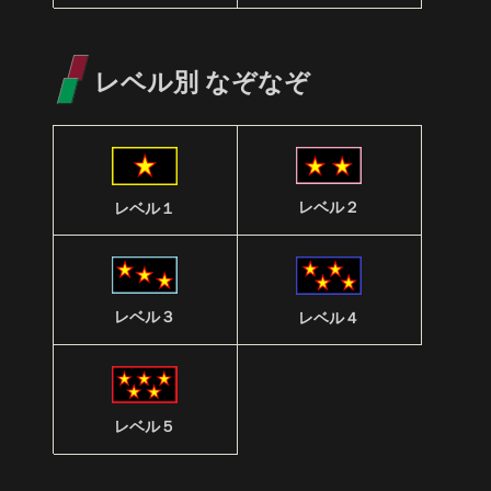
レベル別 なぞなぞ
レベル２
レベル１
レベル３
レベル４
レベル５