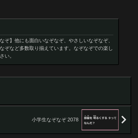
なぞ】他にも面白いなぞなぞ、やさしいなぞなぞ、
なぞなど多数取り揃えています。なぞなぞでの楽し
さい。
小学生なぞなぞ 2078