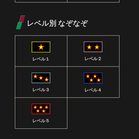
レベル別 なぞなぞ
レベル２
レベル１
レベル３
レベル４
レベル５