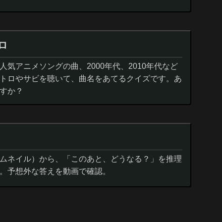
ロ
気アニメソングの曲、2000年代、2010年代など
トロやサビを聴いて、曲名をあてるクイズです。あ
すか？
ムネイル）から、「このあと、どうなる？」を推理
。予想外な答えを動画で確認。