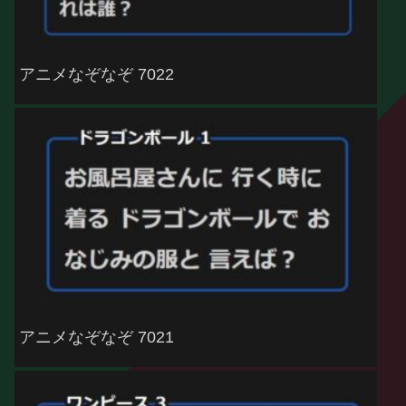
アニメなぞなぞ 7022
アニメなぞなぞ 7021