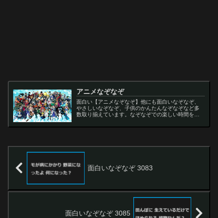
アニメなぞなぞ
面白い【アニメなぞなぞ】他にも面白いなぞなぞ、
やさしいなぞなぞ、子供のかんたんなぞなぞなど多
数取り揃えています。なぞなぞでの楽しい時間をお
過ごし下さい。
面白いなぞなぞ 3083
面白いなぞなぞ 3085