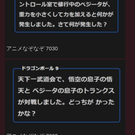
アニメなぞなぞ 7030