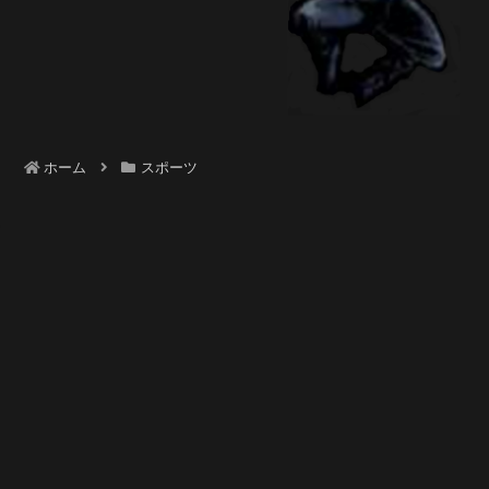
ホーム
スポーツ