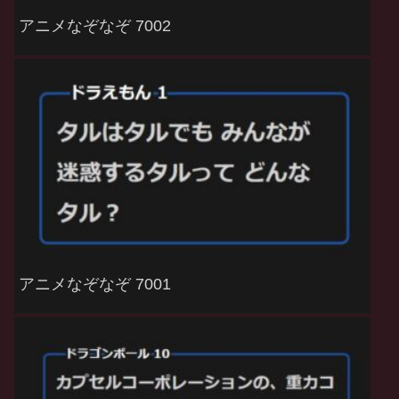
アニメなぞなぞ 7002
アニメなぞなぞ 7001