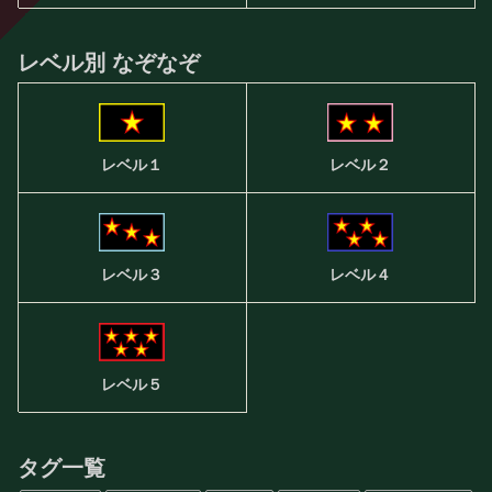
レベル別 なぞなぞ
レベル２
レベル１
レベル３
レベル４
レベル５
タグ一覧