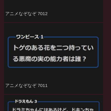
アニメなぞなぞ 7012
アニメなぞなぞ 7011