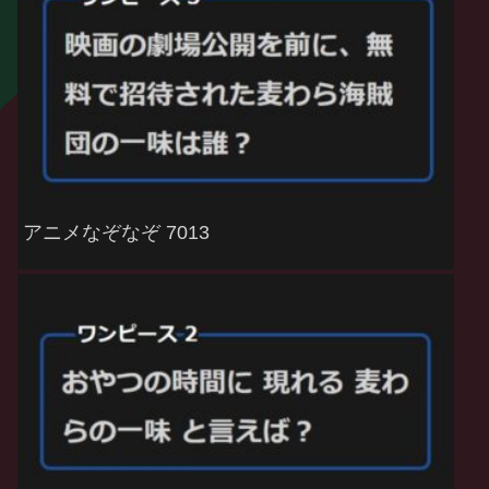
アニメなぞなぞ 7013