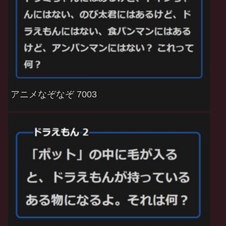
アニメなぞなぞ 7003