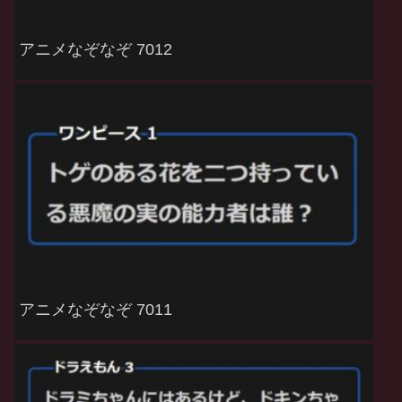
アニメなぞなぞ 7012
アニメなぞなぞ 7011