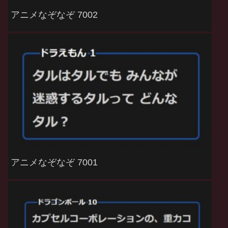
アニメなぞなぞ 7002
アニメなぞなぞ 7001