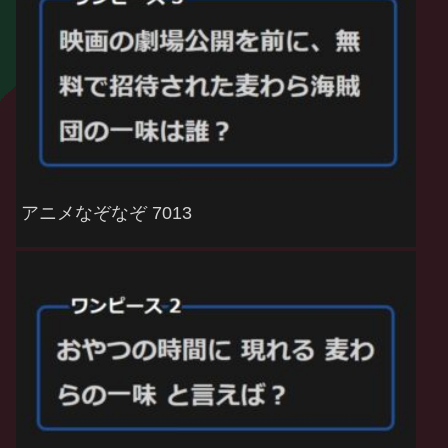
アニメなぞなぞ 7013