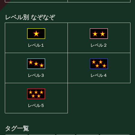
レベル別 なぞなぞ
レベル２
レベル１
レベル３
レベル４
レベル５
タグ一覧