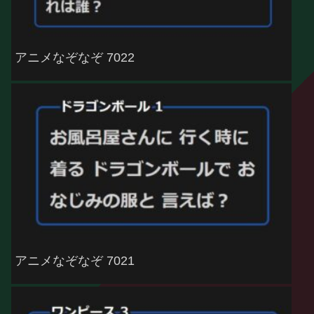
アニメなぞなぞ 7022
アニメなぞなぞ 7021