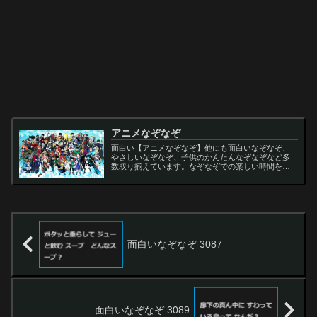
アニメなぞなぞ
面白い【アニメなぞなぞ】他にも面白いなぞなぞ、
やさしいなぞなぞ、子供のかんたんなぞなぞなど多
数取り揃えています。なぞなぞでの楽しい時間をお
過ごし下さい。
面白いなぞなぞ 3087
面白いなぞなぞ 3089