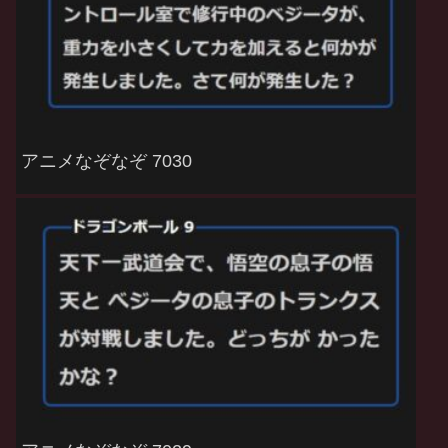
アニメなぞなぞ 7030