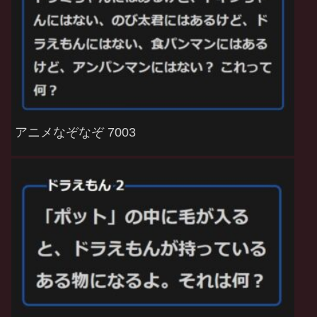
アニメなぞなぞ 7003