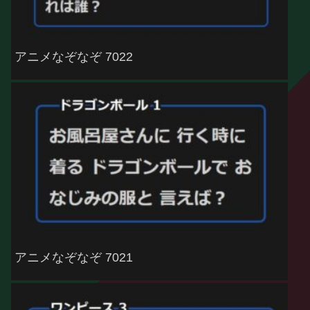
アニメなぞなぞ 7022
アニメなぞなぞ 7021