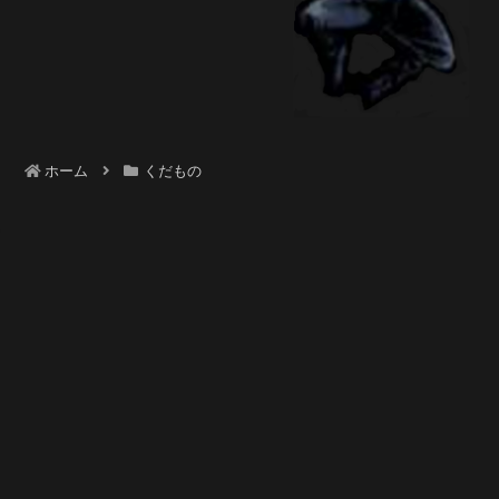
ホーム
くだもの