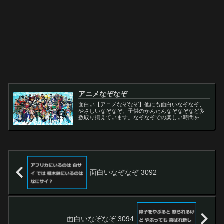
アニメなぞなぞ
面白い【アニメなぞなぞ】他にも面白いなぞなぞ、
やさしいなぞなぞ、子供のかんたんなぞなぞなど多
数取り揃えています。なぞなぞでの楽しい時間をお
過ごし下さい。
面白いなぞなぞ 3092
面白いなぞなぞ 3094