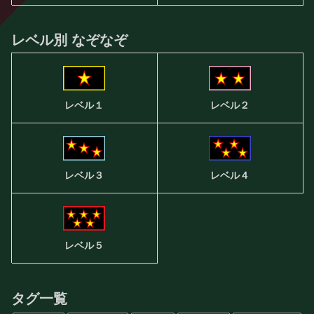
レベル別 なぞなぞ
レベル２
レベル１
レベル３
レベル４
レベル５
タグ一覧