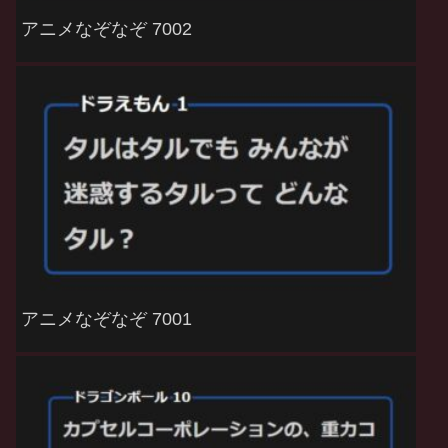
アニメなぞなぞ 7002
アニメなぞなぞ 7001