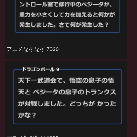
アニメなぞなぞ 7030