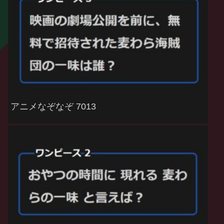
アニメなぞなぞ 7013