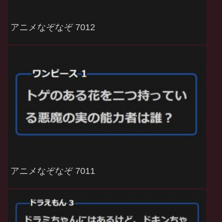
アニメなぞなぞ 7012
アニメなぞなぞ 7011