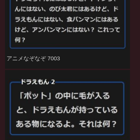
アニメなぞなぞ 7003