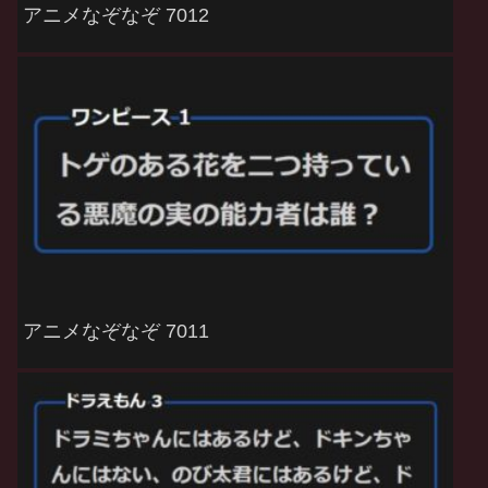
アニメなぞなぞ 7012
アニメなぞなぞ 7011