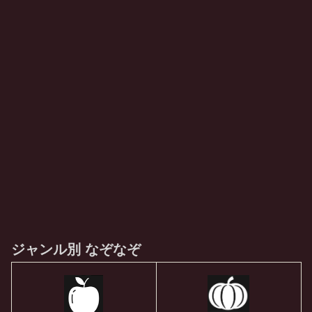
ジャンル別 なぞなぞ