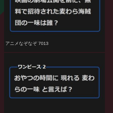
アニメなぞなぞ 7013