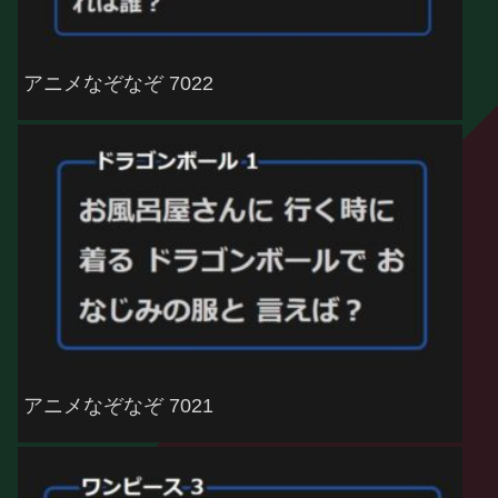
アニメなぞなぞ 7022
アニメなぞなぞ 7021