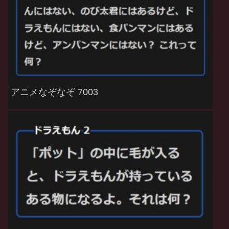
アニメなぞなぞ 7003