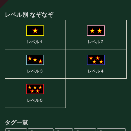
レベル別 なぞなぞ
レベル２
レベル１
レベル３
レベル４
レベル５
タグ一覧