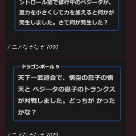
アニメなぞなぞ 7030
アニメなぞなぞ 7029