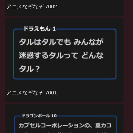
アニメなぞなぞ 7002
アニメなぞなぞ 7001