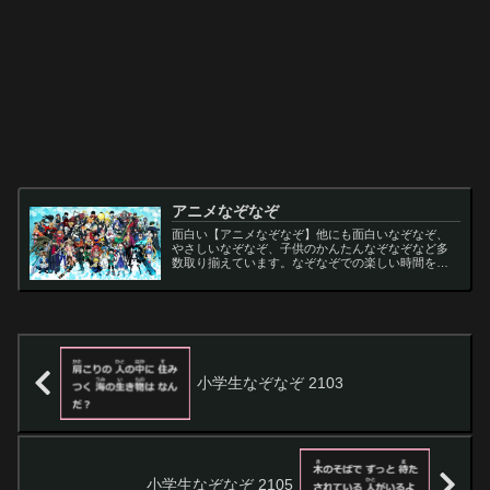
アニメなぞなぞ
面白い【アニメなぞなぞ】他にも面白いなぞなぞ、
やさしいなぞなぞ、子供のかんたんなぞなぞなど多
数取り揃えています。なぞなぞでの楽しい時間をお
過ごし下さい。
小学生なぞなぞ 2103
小学生なぞなぞ 2105