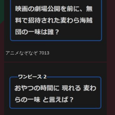
アニメなぞなぞ 7013