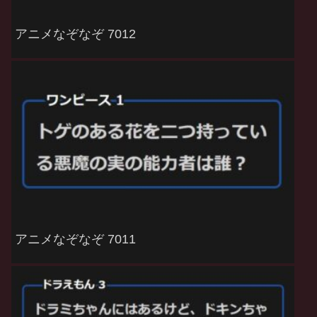
アニメなぞなぞ 7012
アニメなぞなぞ 7011