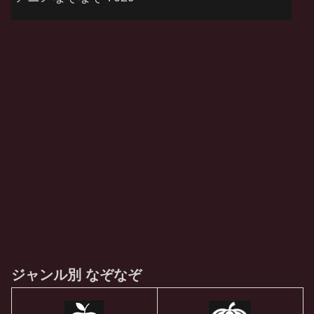
ジャンル別 なぞなぞ