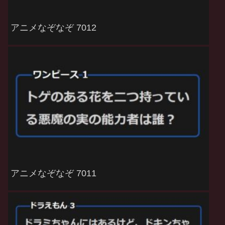
アニメなぞなぞ 7012
アニメなぞなぞ 7011