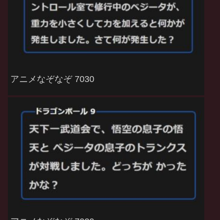
アニメなぞなぞ 7030