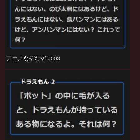
アニメなぞなぞ 7003