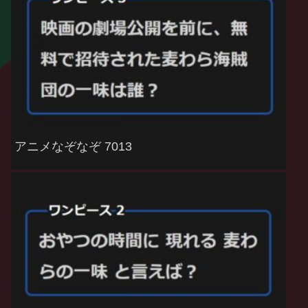
アニメなぞなぞ 7013