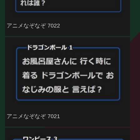
アニメなぞなぞ 7022
アニメなぞなぞ 7021