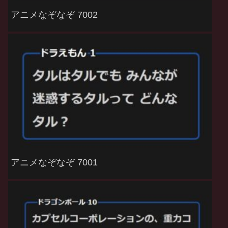
アニメなぞなぞ 7002
アニメなぞなぞ 7001