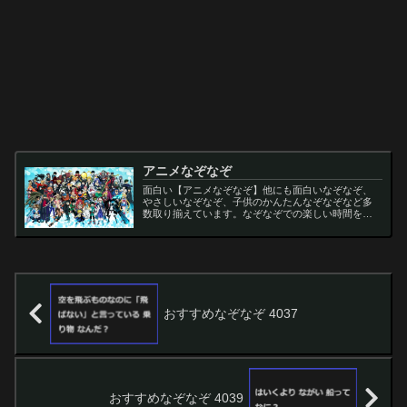
アニメなぞなぞ
面白い【アニメなぞなぞ】他にも面白いなぞなぞ、
やさしいなぞなぞ、子供のかんたんなぞなぞなど多
数取り揃えています。なぞなぞでの楽しい時間をお
過ごし下さい。
おすすめなぞなぞ 4037
おすすめなぞなぞ 4039