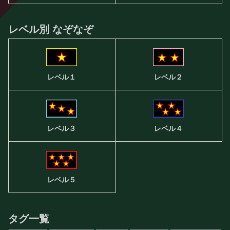
レベル別 なぞなぞ
レベル２
レベル１
レベル３
レベル４
レベル５
タグ一覧