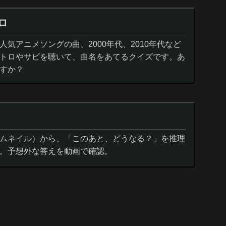
ロ
気アニメソングの曲、2000年代、2010年代など
トロやサビを聴いて、曲名をあてるクイズです。あ
すか？
ムネイル）から、「このあと、どうなる？」を推理
。予想外な答えを動画で確認。