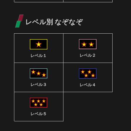
レベル別 なぞなぞ
レベル２
レベル１
レベル３
レベル４
レベル５