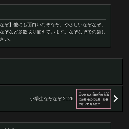
なぞ】他にも面白いなぞなぞ、やさしいなぞなぞ、
なぞなど多数取り揃えています。なぞなぞでの楽し
さい。
小学生なぞなぞ 2126