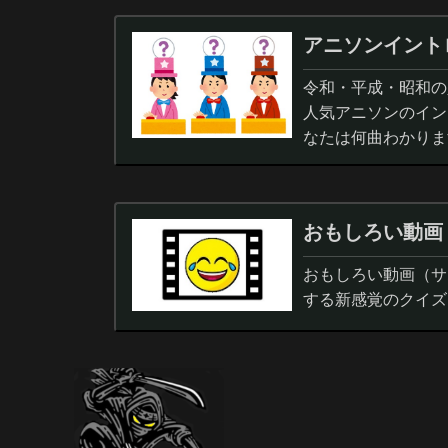
アニソンイント
令和・平成・昭和の人
人気アニソンのイン
なたは何曲わかりま
おもしろい動画
おもしろい動画（サ
する新感覚のクイズ