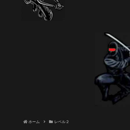
ホーム
レベル２