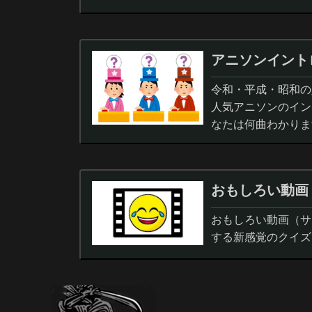
アニソンイント
令和・平成・昭和の人
人気アニソンのイン
なたは何曲わかりま
おもしろい動画
おもしろい動画（サ
する新感覚のクイズ