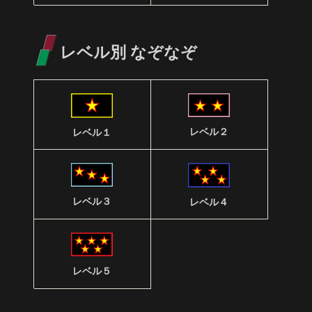
レベル別 なぞなぞ
レベル２
レベル１
レベル３
レベル４
レベル５