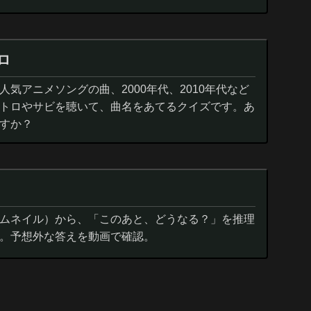
ロ
気アニメソングの曲、2000年代、2010年代など
トロやサビを聴いて、曲名をあてるクイズです。あ
すか？
ムネイル）から、「このあと、どうなる？」を推理
。予想外な答えを動画で確認。