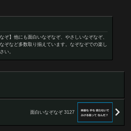
なぞ】他にも面白いなぞなぞ、やさしいなぞなぞ、
なぞなど多数取り揃えています。なぞなぞでの楽し
さい。
面白いなぞなぞ 3127