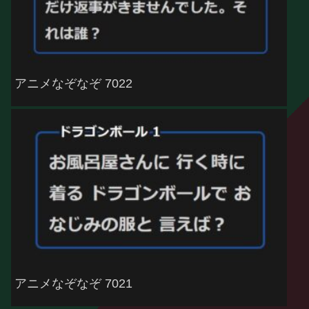
アニメなぞなぞ 7022
アニメなぞなぞ 7021