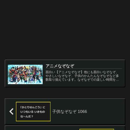
アニメなぞなぞ
面白い【アニメなぞなぞ】他にも面白いなぞなぞ、
やさしいなぞなぞ、子供のかんたんなぞなぞなど多
数取り揃えています。なぞなぞでの楽しい時間をお
過ごし下さい。
子供なぞなぞ 1066