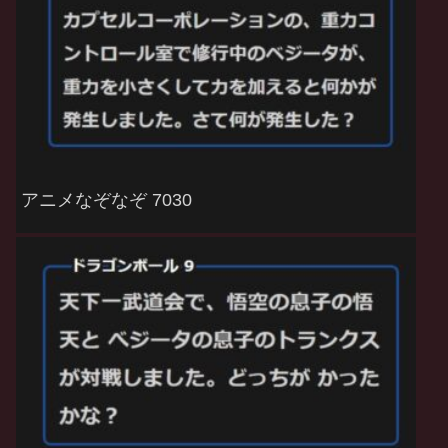
アニメなぞなぞ 7030