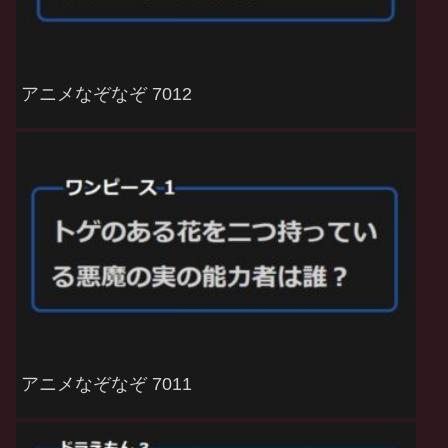
アニメなぞなぞ 7012
アニメなぞなぞ 7011