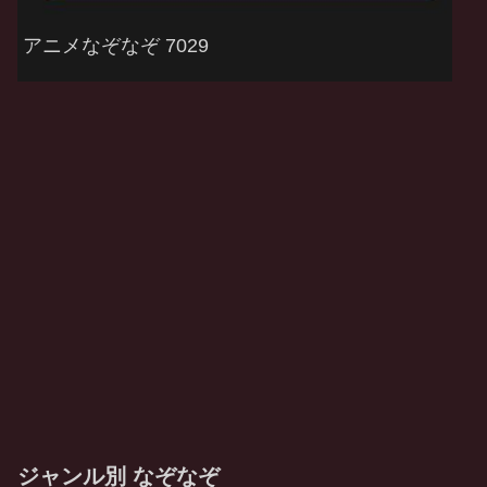
アニメなぞなぞ 7029
ジャンル別 なぞなぞ