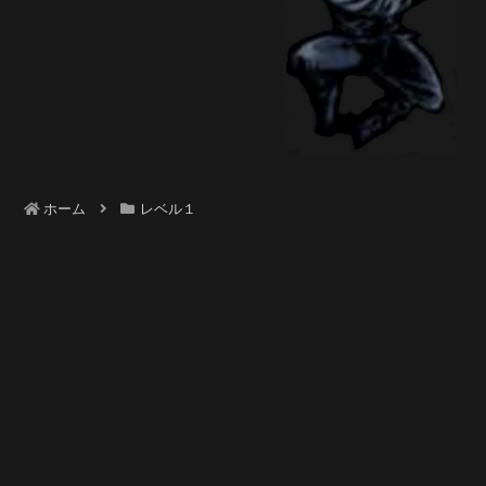
ホーム
レベル１