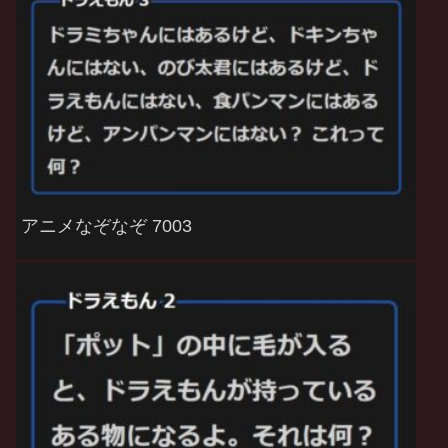
アニメなぞなぞ 7003