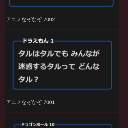
アニメなぞなぞ 7002
アニメなぞなぞ 7001