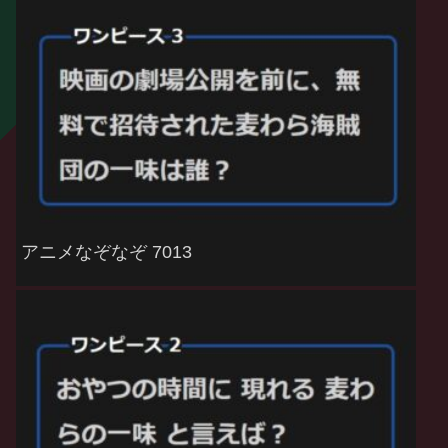
アニメなぞなぞ 7013