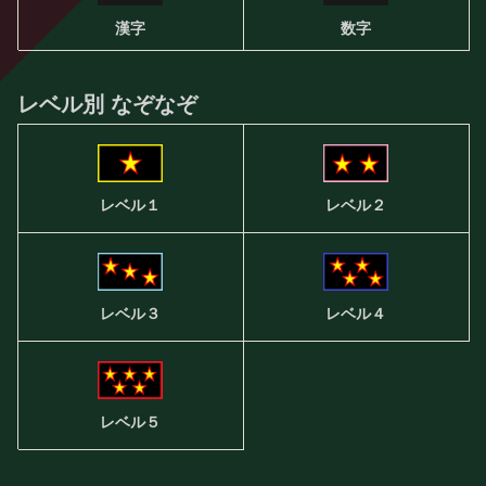
漢字
数字
レベル別 なぞなぞ
レベル２
レベル１
レベル３
レベル４
レベル５