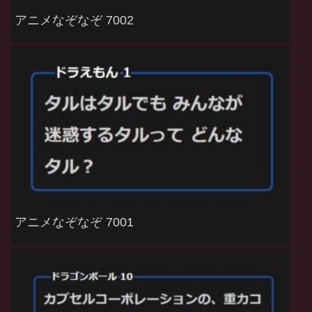
アニメなぞなぞ 7002
アニメなぞなぞ 7001