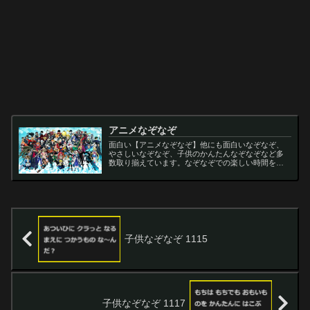
アニメなぞなぞ
面白い【アニメなぞなぞ】他にも面白いなぞなぞ、
やさしいなぞなぞ、子供のかんたんなぞなぞなど多
数取り揃えています。なぞなぞでの楽しい時間をお
過ごし下さい。
子供なぞなぞ 1115
子供なぞなぞ 1117