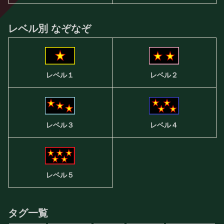
レベル別 なぞなぞ
レベル２
レベル１
レベル３
レベル４
レベル５
タグ一覧