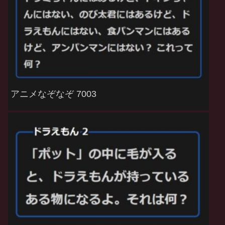
アニメなぞなぞ 7003