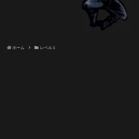
ホーム
レベル１