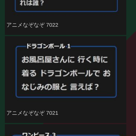
アニメなぞなぞ 7022
アニメなぞなぞ 7021