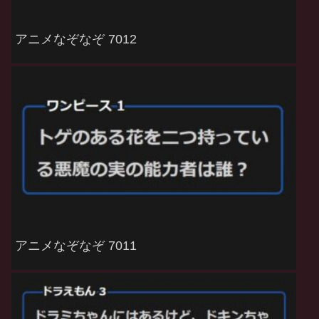
アニメなぞなぞ 7012
アニメなぞなぞ 7011