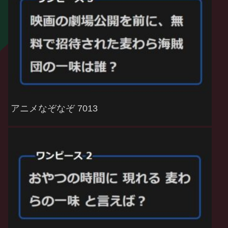
アニメなぞなぞ 7013