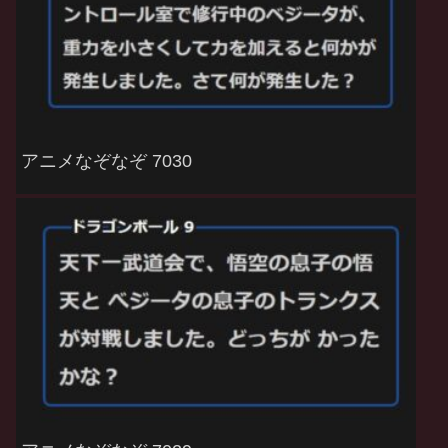
アニメなぞなぞ 7030