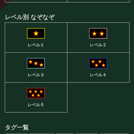
レベル別 なぞなぞ
レベル２
レベル１
レベル３
レベル４
レベル５
タグ一覧