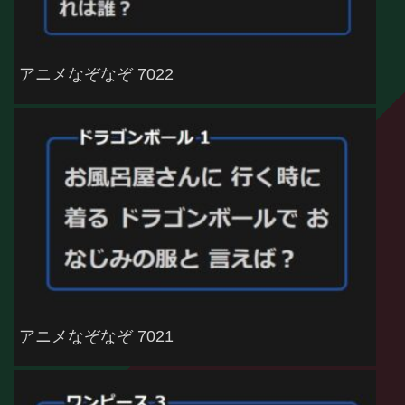
アニメなぞなぞ 7022
アニメなぞなぞ 7021