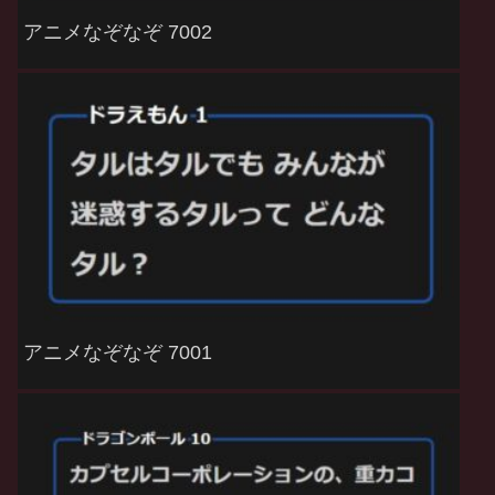
アニメなぞなぞ 7002
アニメなぞなぞ 7001