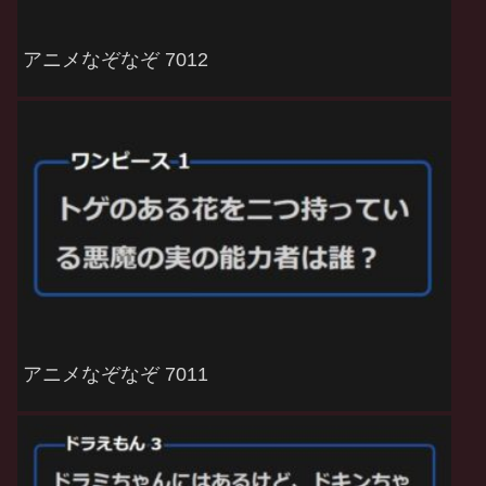
アニメなぞなぞ 7012
アニメなぞなぞ 7011