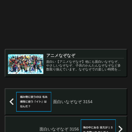
アニメなぞなぞ
面白い【アニメなぞなぞ】他にも面白いなぞなぞ、
やさしいなぞなぞ、子供のかんたんなぞなぞなど多
数取り揃えています。なぞなぞでの楽しい時間をお
過ごし下さい。
面白いなぞなぞ 3154
面白いなぞなぞ 3156