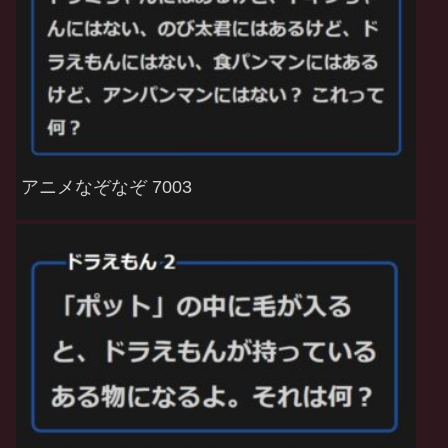
アニメなぞなぞ 7003