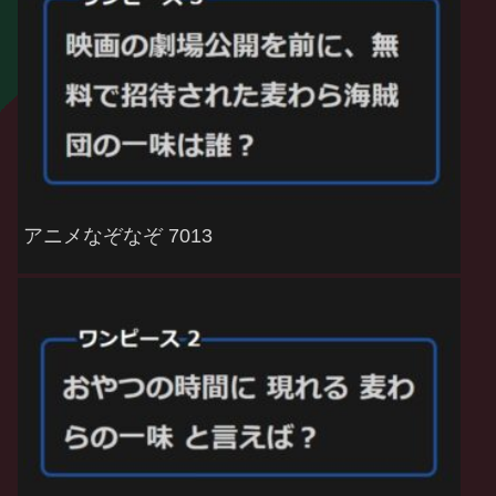
アニメなぞなぞ 7013