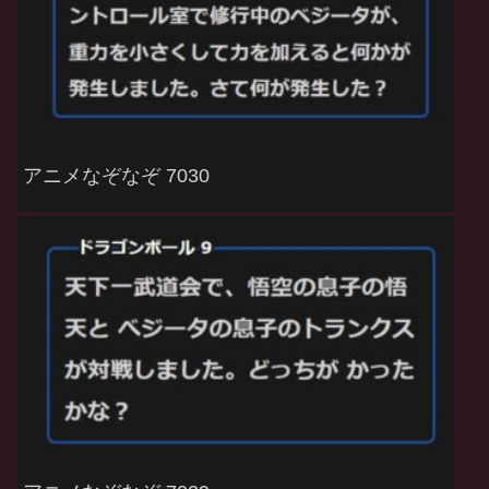
アニメなぞなぞ 7030