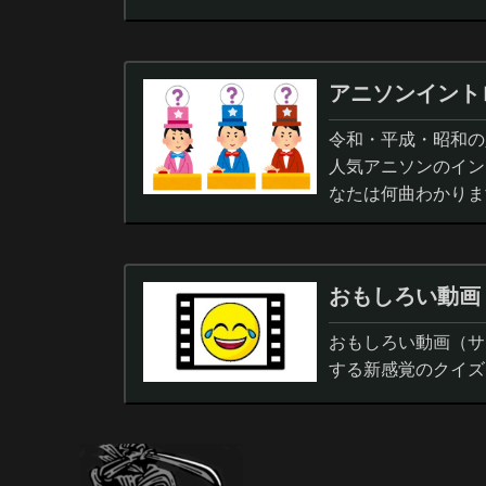
アニソンイント
令和・平成・昭和の人
人気アニソンのイン
なたは何曲わかりま
おもしろい動画
おもしろい動画（サ
する新感覚のクイズ