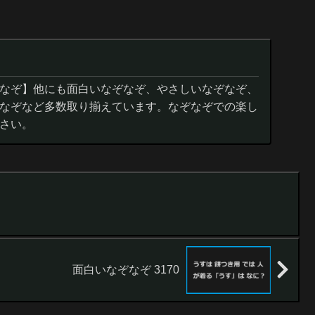
なぞ】他にも面白いなぞなぞ、やさしいなぞなぞ、
なぞなど多数取り揃えています。なぞなぞでの楽し
さい。
面白いなぞなぞ 3170