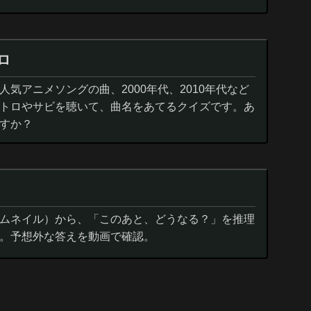
ロ
気アニメソングの曲、2000年代、2010年代など
トロやサビを聴いて、曲名をあてるクイズです。あ
すか？
ムネイル）から、「このあと、どうなる？」を推理
。予想外な答えを動画で確認。