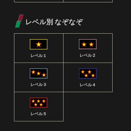
レベル別 なぞなぞ
レベル２
レベル１
レベル３
レベル４
レベル５