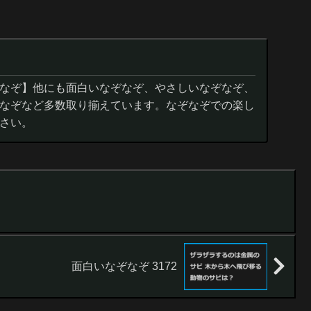
なぞ】他にも面白いなぞなぞ、やさしいなぞなぞ、
なぞなど多数取り揃えています。なぞなぞでの楽し
さい。
面白いなぞなぞ 3172