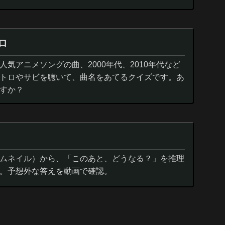
ロ
気アニメソングの曲、2000年代、2010年代など
トロやサビを聴いて、曲名をあてるクイズです。あ
すか？
ムネイル）から、「このあと、どうなる？」を推理
。予想外な答えを動画で確認。