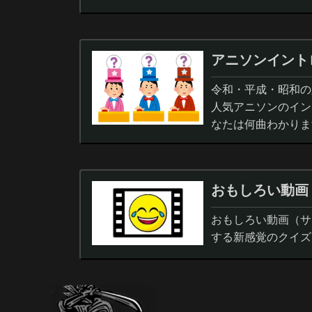
アニソンイント
令和・平成・昭和の人
人気アニソンのイン
なたは何曲わかりま
おもしろい動画
おもしろい動画（サ
する新感覚のクイズ