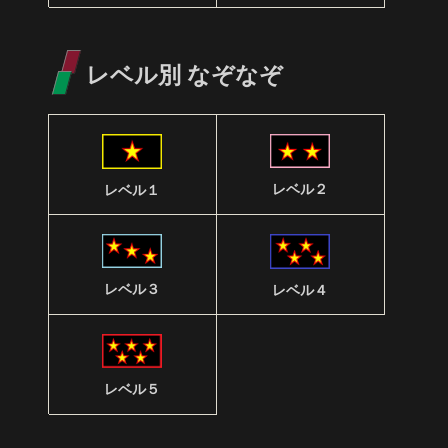
レベル別 なぞなぞ
レベル２
レベル１
レベル３
レベル４
レベル５