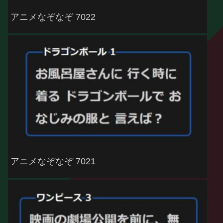
アニメなぞなぞ 7022
アニメなぞなぞ 7021