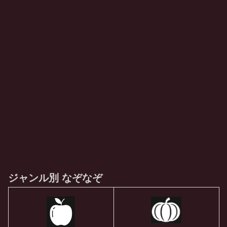
ジャンル別 なぞなぞ