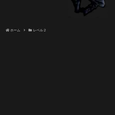
ホーム
レベル２