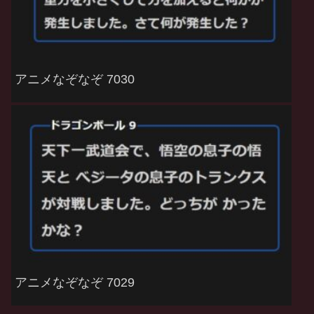
アニメなぞなぞ 7030
アニメなぞなぞ 7029