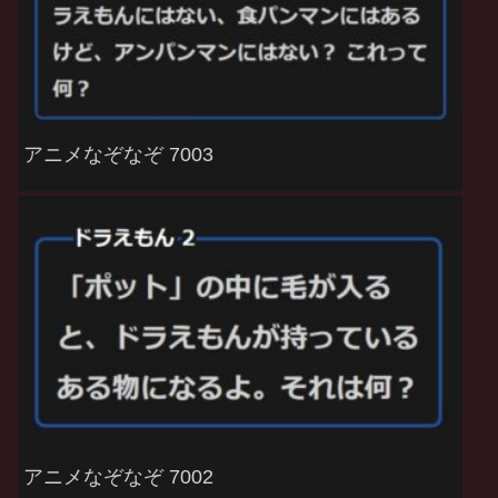
アニメなぞなぞ 7003
アニメなぞなぞ 7002