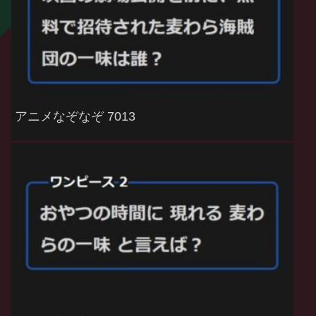
アニメなぞなぞ 7013