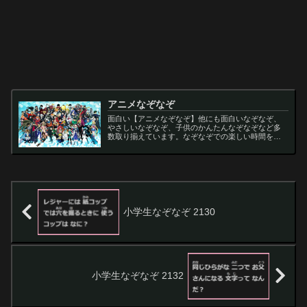
アニメなぞなぞ
面白い【アニメなぞなぞ】他にも面白いなぞなぞ、
やさしいなぞなぞ、子供のかんたんなぞなぞなど多
数取り揃えています。なぞなぞでの楽しい時間をお
過ごし下さい。
小学生なぞなぞ 2130
小学生なぞなぞ 2132