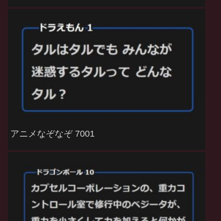
アニメなぞなぞ 7001