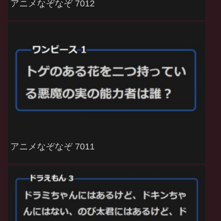
アニメなぞなぞ 7012
アニメなぞなぞ 7011