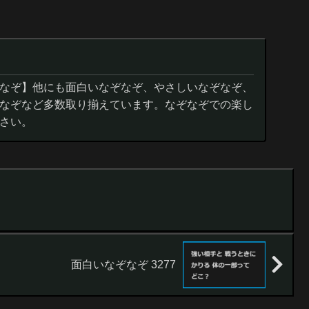
なぞ】他にも面白いなぞなぞ、やさしいなぞなぞ、
なぞなど多数取り揃えています。なぞなぞでの楽し
さい。
面白いなぞなぞ 3277