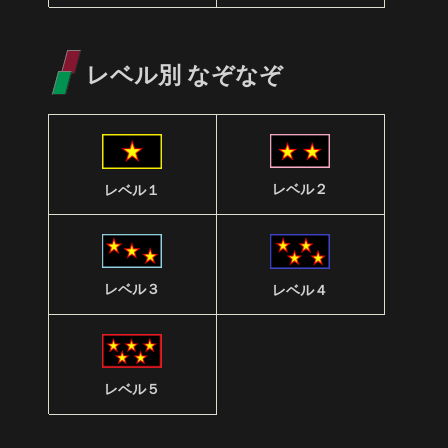
レベル別 なぞなぞ
レベル２
レベル１
レベル３
レベル４
レベル５