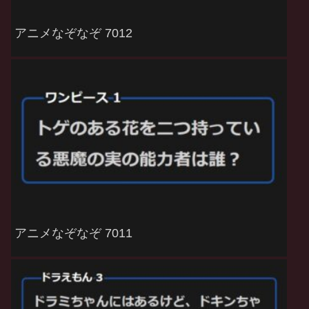
アニメなぞなぞ 7012
アニメなぞなぞ 7011