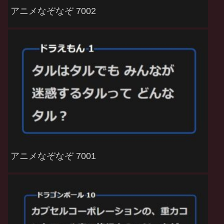
アニメなぞなぞ 7002
アニメなぞなぞ 7001