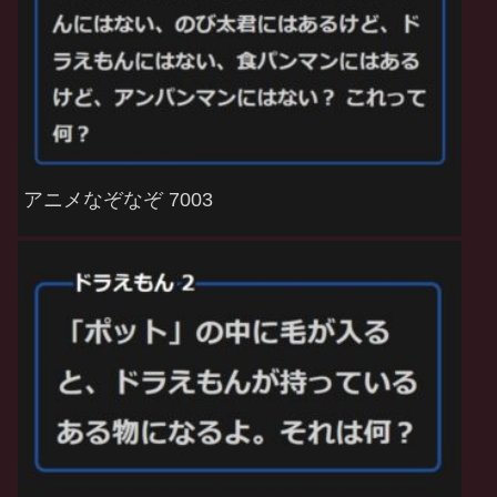
アニメなぞなぞ 7003