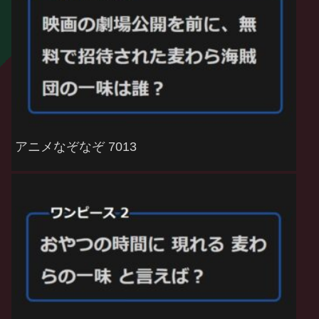
アニメなぞなぞ 7013