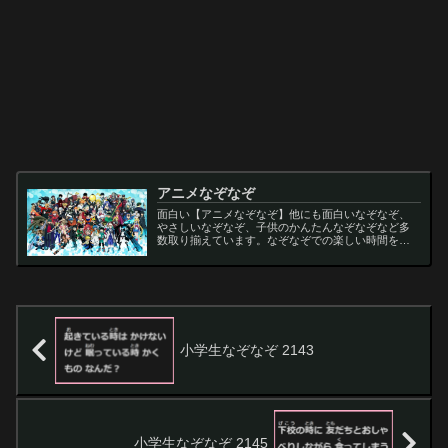
アニメなぞなぞ
面白い【アニメなぞなぞ】他にも面白いなぞなぞ、
やさしいなぞなぞ、子供のかんたんなぞなぞなど多
数取り揃えています。なぞなぞでの楽しい時間をお
過ごし下さい。
小学生なぞなぞ 2143
小学生なぞなぞ 2145