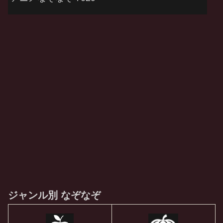
ジャンル別 なぞなぞ