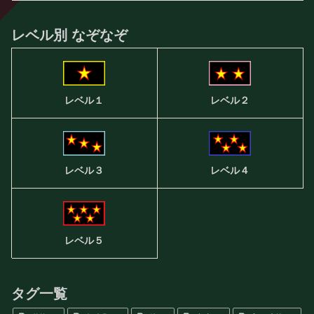
レベル別 なぞなぞ
レベル２
レベル１
レベル３
レベル４
レベル５
タグ一覧