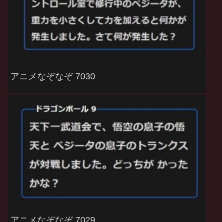
アニメなぞなぞ 7030
アニメなぞなぞ 7029