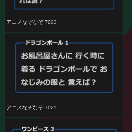
アニメなぞなぞ 7022
アニメなぞなぞ 7021