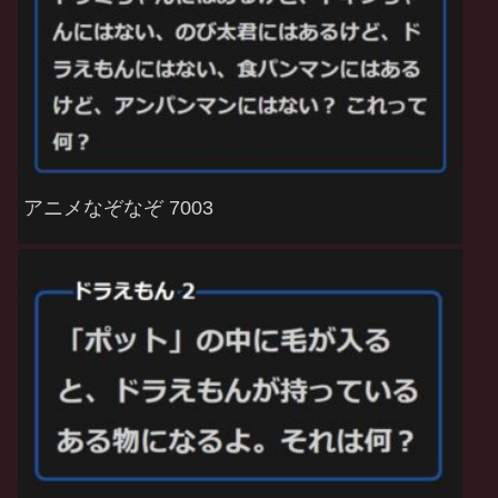
アニメなぞなぞ 7003