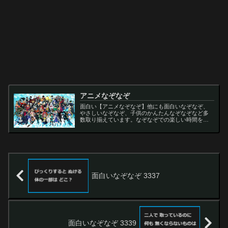
アニメなぞなぞ
面白い【アニメなぞなぞ】他にも面白いなぞなぞ、
やさしいなぞなぞ、子供のかんたんなぞなぞなど多
数取り揃えています。なぞなぞでの楽しい時間をお
過ごし下さい。
面白いなぞなぞ 3337
面白いなぞなぞ 3339