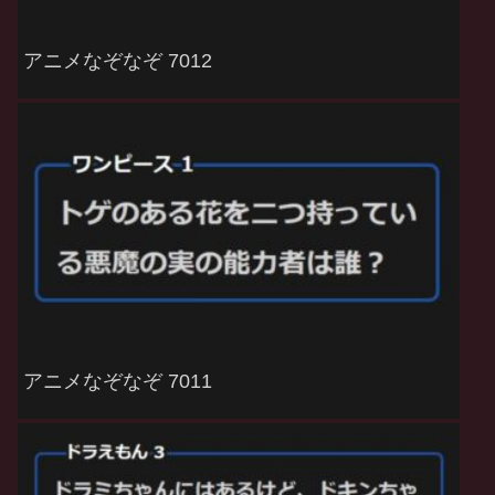
アニメなぞなぞ 7012
アニメなぞなぞ 7011