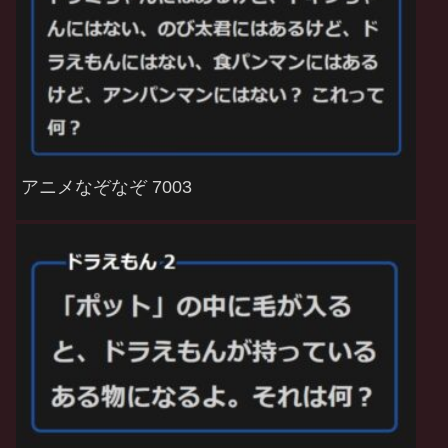
アニメなぞなぞ 7003