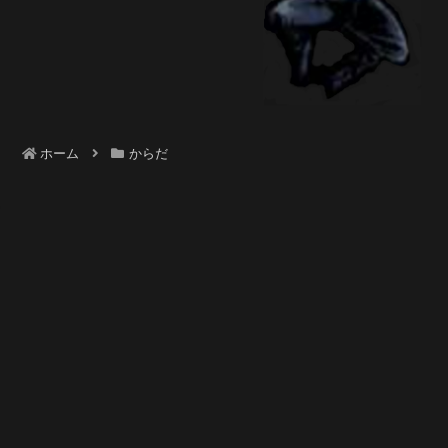
ホーム
からだ