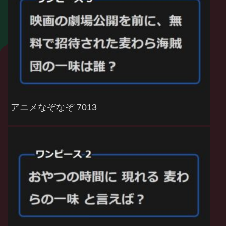
アニメなぞなぞ 7013