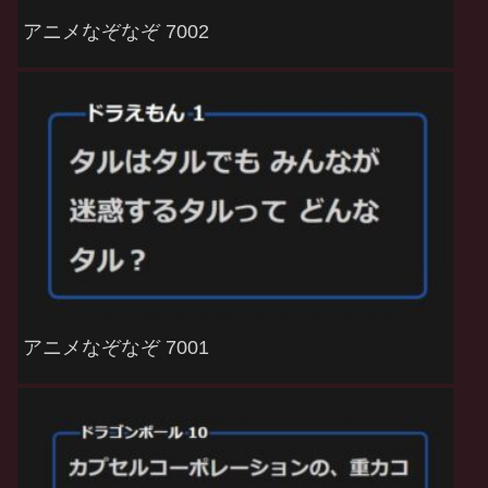
アニメなぞなぞ 7002
アニメなぞなぞ 7001