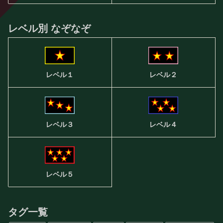
レベル別 なぞなぞ
レベル２
レベル１
レベル３
レベル４
レベル５
タグ一覧