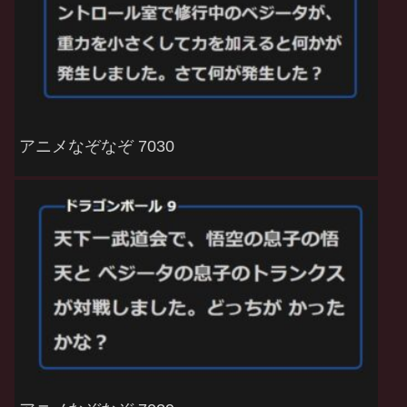
アニメなぞなぞ 7030