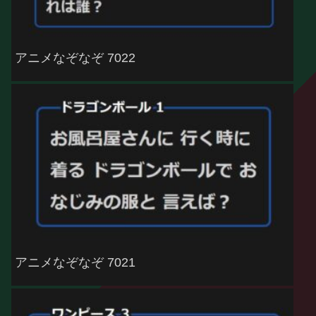
アニメなぞなぞ 7022
アニメなぞなぞ 7021