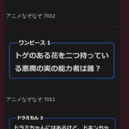
アニメなぞなぞ 7012
アニメなぞなぞ 7011