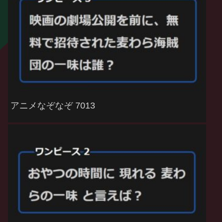
アニメなぞなぞ 7013