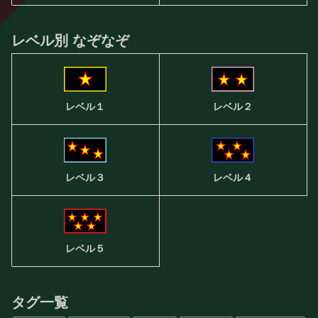
レベル別 なぞなぞ
レベル２
レベル１
レベル３
レベル４
レベル５
タグ一覧