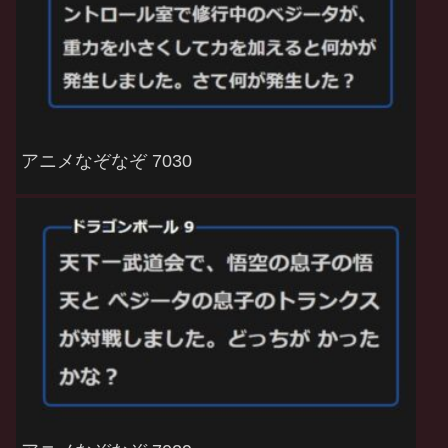
アニメなぞなぞ 7030