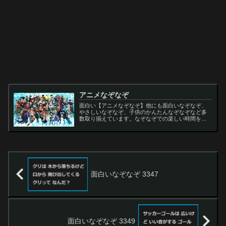
アニメなぞなぞ
面白い【アニメなぞなぞ】他にも面白いなぞなぞ、
やさしいなぞなぞ、子供のかんたんなぞなぞなど多
数取り揃えています。なぞなぞでの楽しい時間をお
過ごし下さい。
面白いなぞなぞ 3347
面白いなぞなぞ 3349