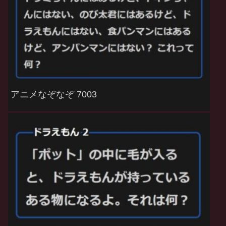
アニメなぞなぞ 7003