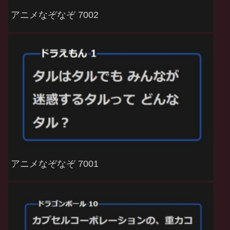
アニメなぞなぞ 7002
アニメなぞなぞ 7001