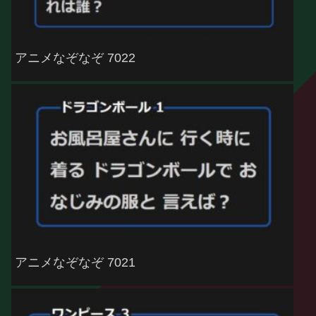
アニメなぞなぞ 7022
アニメなぞなぞ 7021