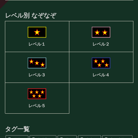
レベル別 なぞなぞ
レベル２
レベル１
レベル３
レベル４
レベル５
タグ一覧