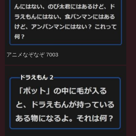
アニメなぞなぞ 7003