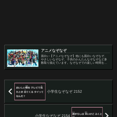
アニメなぞなぞ
面白い【アニメなぞなぞ】他にも面白いなぞなぞ、
やさしいなぞなぞ、子供のかんたんなぞなぞなど多
数取り揃えています。なぞなぞでの楽しい時間をお
過ごし下さい。
小学生なぞなぞ 2152
小学生なぞなぞ 2154