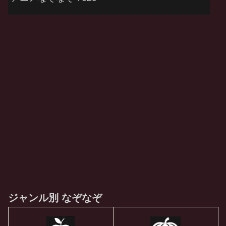
ジャンル別 なぞなぞ