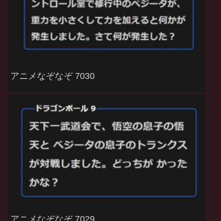
アニメなぞなぞ 7030
アニメなぞなぞ 7029