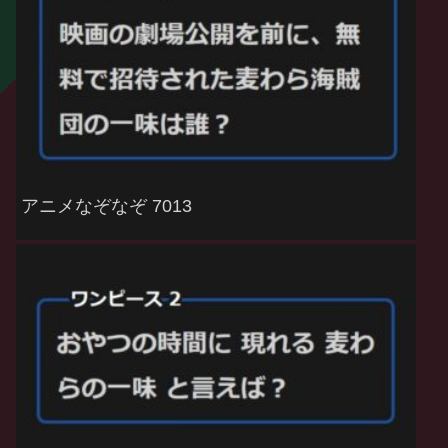
アニメなぞなぞ 7013