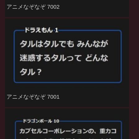
アニメなぞなぞ 7002
アニメなぞなぞ 7001