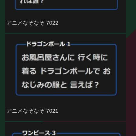
アニメなぞなぞ 7022
アニメなぞなぞ 7021