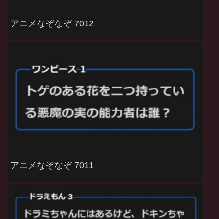
アニメなぞなぞ 7012
アニメなぞなぞ 7011