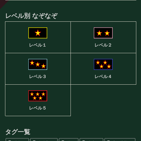
レベル別 なぞなぞ
レベル２
レベル１
レベル３
レベル４
レベル５
タグ一覧