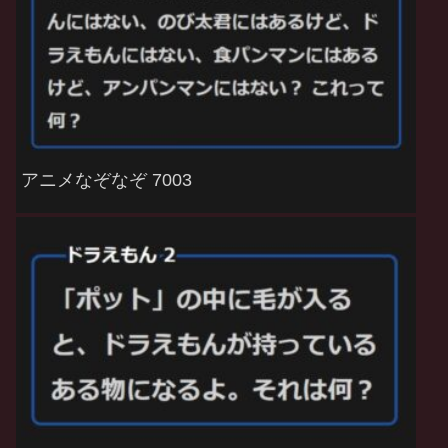
アニメなぞなぞ 7003