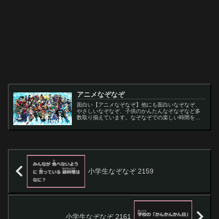
アニメなぞなぞ
面白い【アニメなぞなぞ】他にも面白いなぞなぞ、
やさしいなぞなぞ、子供のかんたんなぞなぞなど多
数取り揃えています。なぞなぞでの楽しい時間をお
過ごし下さい。
小学生なぞなぞ 2159
小学生なぞなぞ 2161