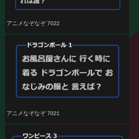
アニメなぞなぞ 7022
アニメなぞなぞ 7021