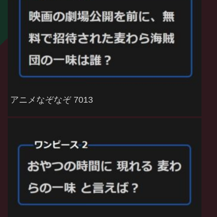
アニメなぞなぞ 7013