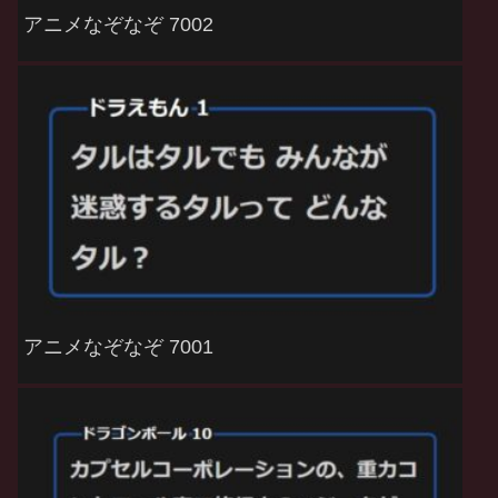
アニメなぞなぞ 7002
アニメなぞなぞ 7001