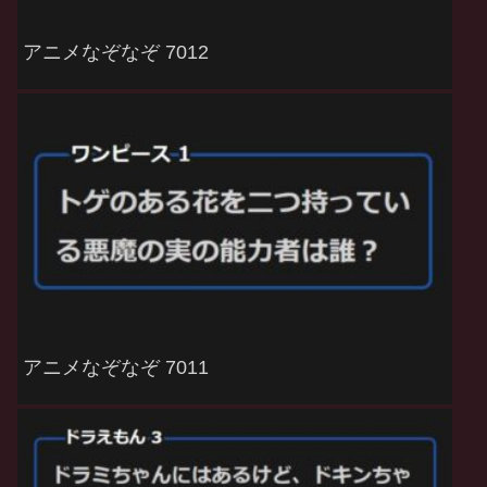
アニメなぞなぞ 7012
アニメなぞなぞ 7011