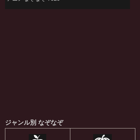
ジャンル別 なぞなぞ