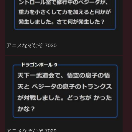
アニメなぞなぞ 7030
アニメなぞなぞ 7029