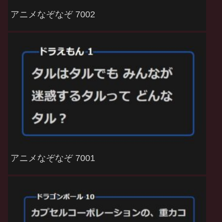
アニメなぞなぞ 7002
アニメなぞなぞ 7001