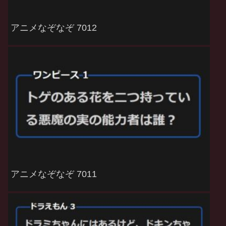
アニメなぞなぞ 7012
アニメなぞなぞ 7011