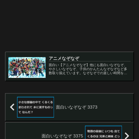
アニメなぞなぞ
面白い【アニメなぞなぞ】他にも面白いなぞなぞ、
やさしいなぞなぞ、子供のかんたんなぞなぞなど多
数取り揃えています。なぞなぞでの楽しい時間をお
過ごし下さい。
面白いなぞなぞ 3373
面白いなぞなぞ 3375