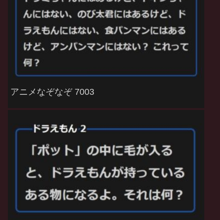
アニメなぞなぞ 7003