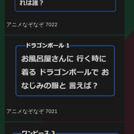
アニメなぞなぞ 7022
アニメなぞなぞ 7021