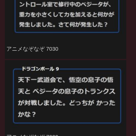
アニメなぞなぞ 7030