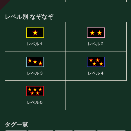
レベル別 なぞなぞ
レベル２
レベル１
レベル３
レベル４
レベル５
タグ一覧