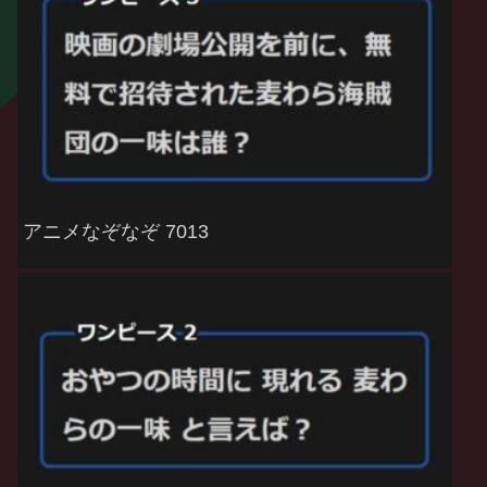
アニメなぞなぞ 7013