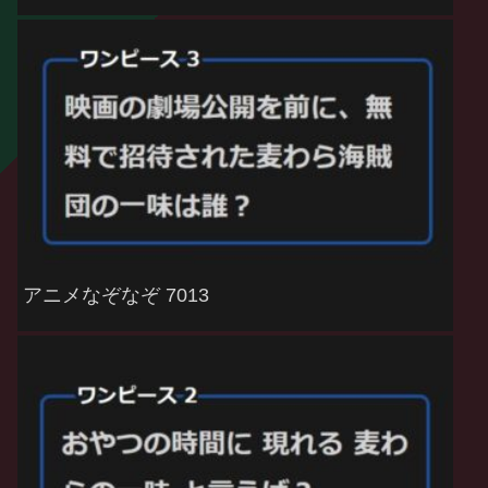
アニメなぞなぞ 7013