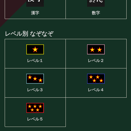
漢字
数字
レベル別 なぞなぞ
レベル２
レベル１
レベル３
レベル４
レベル５