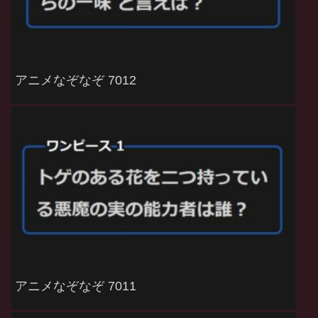
アニメなぞなぞ 7012
アニメなぞなぞ 7011