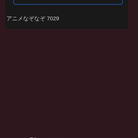
アニメなぞなぞ 7029