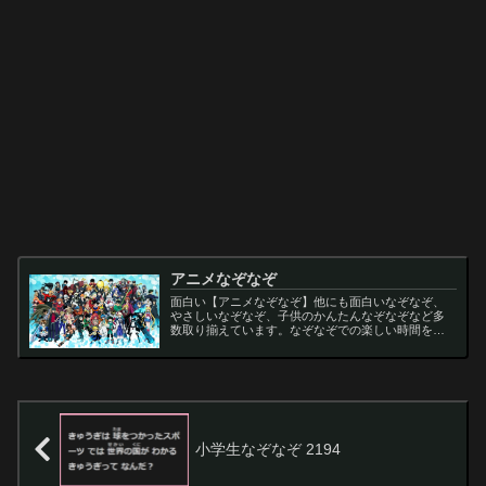
アニメなぞなぞ
面白い【アニメなぞなぞ】他にも面白いなぞなぞ、
やさしいなぞなぞ、子供のかんたんなぞなぞなど多
数取り揃えています。なぞなぞでの楽しい時間をお
過ごし下さい。
小学生なぞなぞ 2194