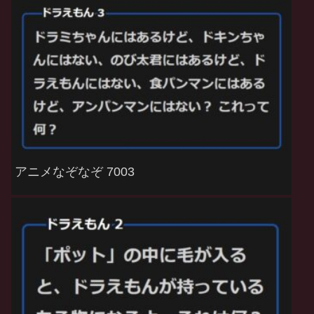
アニメなぞなぞ 7003