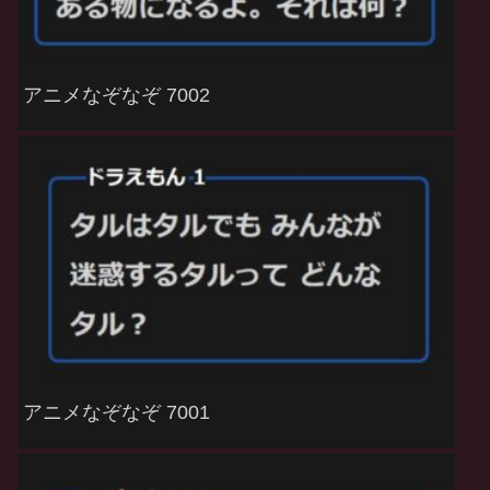
アニメなぞなぞ 7002
アニメなぞなぞ 7001