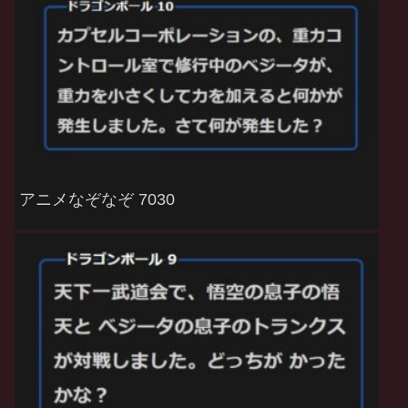
アニメなぞなぞ 7030