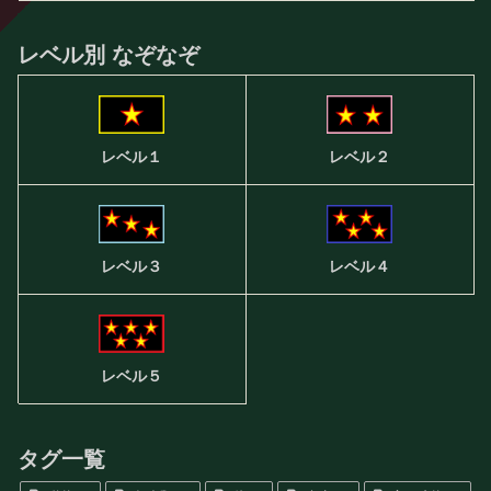
レベル別 なぞなぞ
レベル２
レベル１
レベル３
レベル４
レベル５
タグ一覧