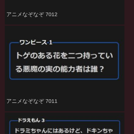
アニメなぞなぞ 7012
アニメなぞなぞ 7011