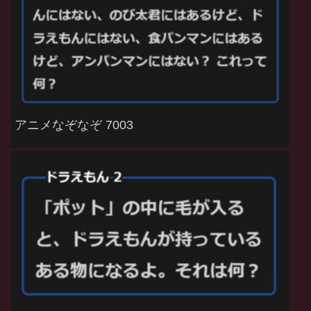
アニメなぞなぞ 7003