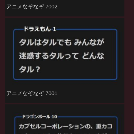
アニメなぞなぞ 7002
アニメなぞなぞ 7001