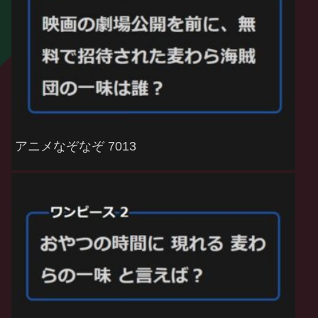
アニメなぞなぞ 7013