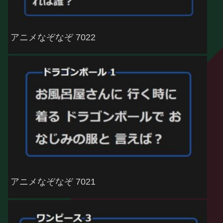
アニメなぞなぞ 7022
アニメなぞなぞ 7021