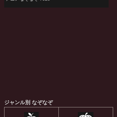
ジャンル別 なぞなぞ