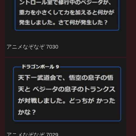
アニメなぞなぞ 7030
アニメなぞなぞ 7029