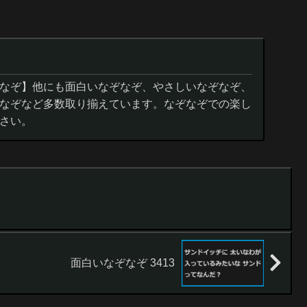
なぞ】他にも面白いなぞなぞ、やさしいなぞなぞ、
なぞなど多数取り揃えています。なぞなぞでの楽し
さい。
面白いなぞなぞ 3413