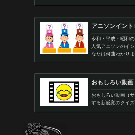
アニソンイント
令和・平成・昭和の人
人気アニソンのイン
なたは何曲わかりま
おもしろい動画
おもしろい動画（サ
する新感覚のクイズ