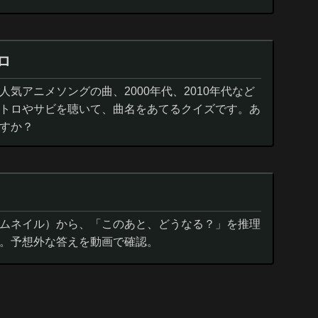
ロ
気アニメソングの曲、2000年代、2010年代など
トロやサビを聴いて、曲名をあてるクイズです。あ
すか？
ムネイル）から、「このあと、どうなる？」を推理
。予想外な答えを動画で確認。