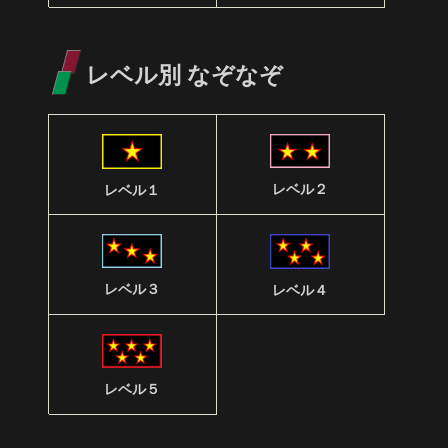
レベル別 なぞなぞ
レベル２
レベル１
レベル３
レベル４
レベル５