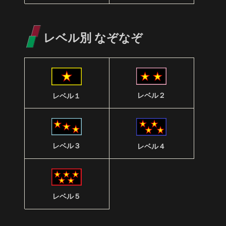
レベル別 なぞなぞ
レベル２
レベル１
レベル３
レベル４
レベル５