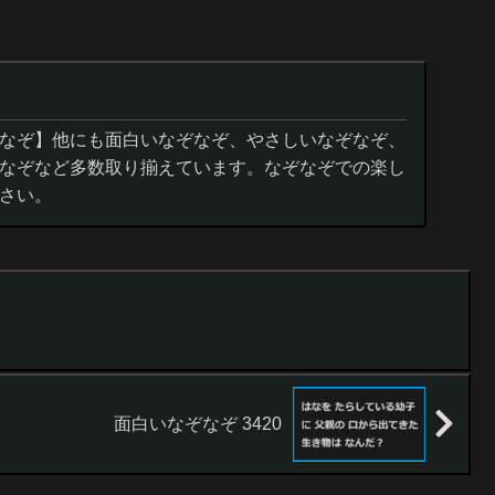
なぞ】他にも面白いなぞなぞ、やさしいなぞなぞ、
なぞなど多数取り揃えています。なぞなぞでの楽し
さい。
面白いなぞなぞ 3420