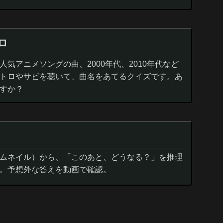
ロ
気アニメソングの曲、2000年代、2010年代など
トロやサビを聴いて、曲名をあてるクイズです。あ
すか？
ムネイル）から、「このあと、どうなる？」を推理
。予想外な答えを動画で確認。