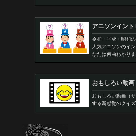
アニソンイント
令和・平成・昭和の人
人気アニソンのイン
なたは何曲わかりま
おもしろい動画
おもしろい動画（サ
する新感覚のクイズ