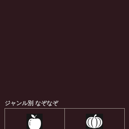
ジャンル別 なぞなぞ