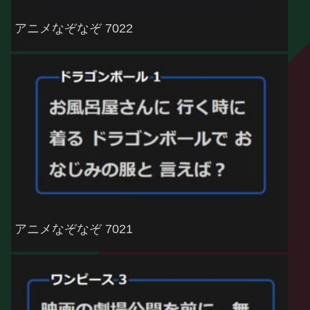
アニメなぞなぞ 7022
アニメなぞなぞ 7021