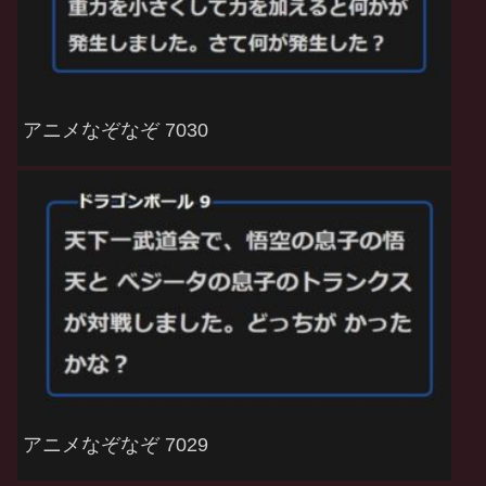
アニメなぞなぞ 7030
アニメなぞなぞ 7029