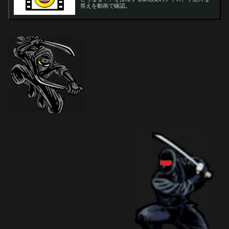
答えを動画で確認。