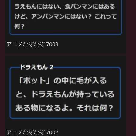
アニメなぞなぞ 7003
アニメなぞなぞ 7002