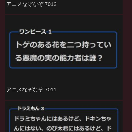
アニメなぞなぞ 7012
アニメなぞなぞ 7011