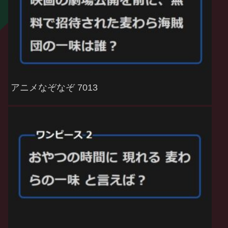
アニメなぞなぞ 7013