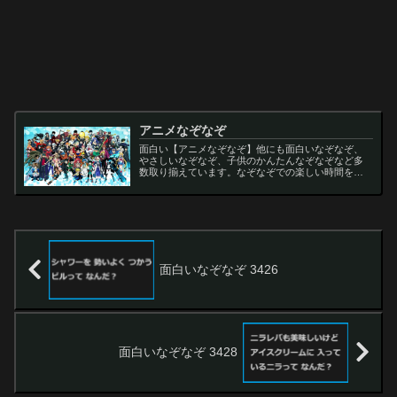
アニメなぞなぞ
面白い【アニメなぞなぞ】他にも面白いなぞなぞ、
やさしいなぞなぞ、子供のかんたんなぞなぞなど多
数取り揃えています。なぞなぞでの楽しい時間をお
過ごし下さい。
面白いなぞなぞ 3426
面白いなぞなぞ 3428