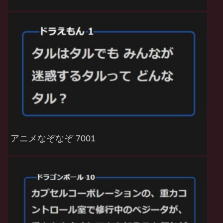
アニメなぞなぞ 7001