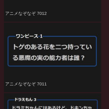
アニメなぞなぞ 7012
アニメなぞなぞ 7011