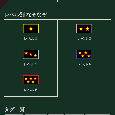
レベル別 なぞなぞ
レベル２
レベル１
レベル３
レベル４
レベル５
タグ一覧