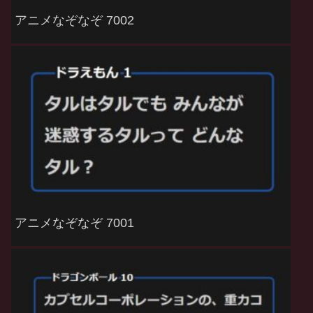
アニメなぞなぞ 7002
アニメなぞなぞ 7001