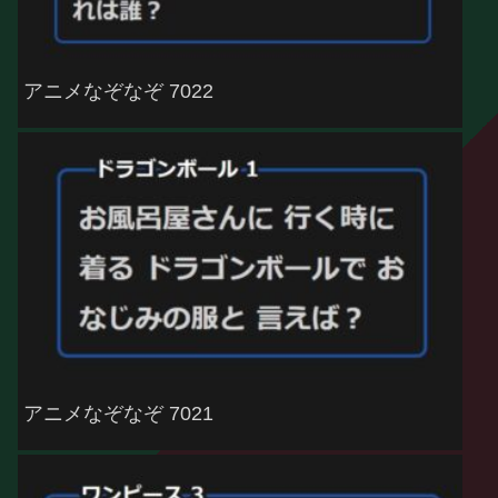
アニメなぞなぞ 7022
アニメなぞなぞ 7021