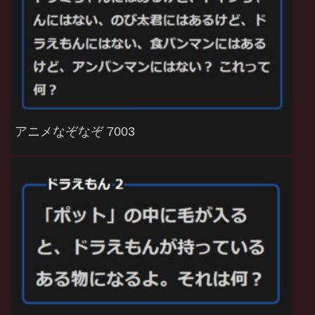
アニメなぞなぞ 7003