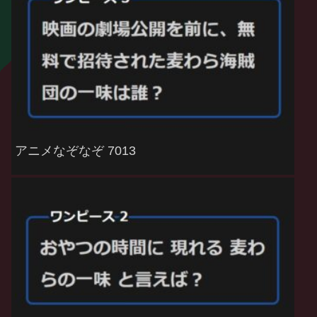
アニメなぞなぞ 7013