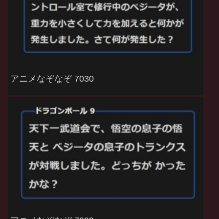
アニメなぞなぞ 7030