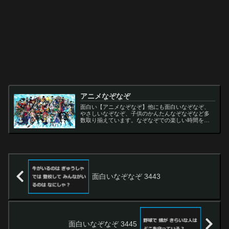
アニメなぞなぞ
面白い【アニメなぞなぞ】他にも面白いなぞなぞ、
やさしいなぞなぞ、子供のかんたんなぞなぞなど多
数取り揃えています。なぞなぞでの楽しい時間をお
過ごし下さい。
面白いなぞなぞ 3443
面白いなぞなぞ 3445