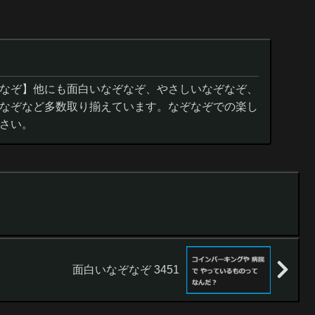
なぞ】他にも面白いなぞなぞ、やさしいなぞなぞ、
なぞなど多数取り揃えています。なぞなぞでの楽し
さい。
面白いなぞなぞ 3451