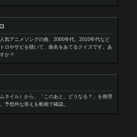
ロ
気アニメソングの曲、2000年代、2010年代など
トロやサビを聴いて、曲名をあてるクイズです。あ
すか？
ムネイル）から、「このあと、どうなる？」を推理
。予想外な答えを動画で確認。