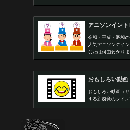
アニソンイント
令和・平成・昭和の人
人気アニソンのイン
なたは何曲わかりま
おもしろい動画
おもしろい動画（サ
する新感覚のクイズ