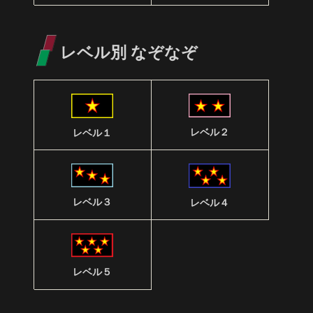
レベル別 なぞなぞ
レベル２
レベル１
レベル３
レベル４
レベル５