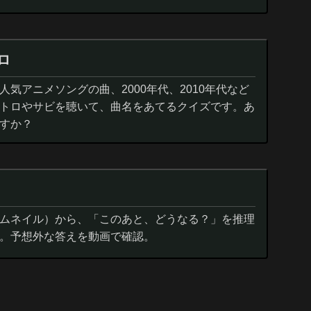
ロ
気アニメソングの曲、2000年代、2010年代など
トロやサビを聴いて、曲名をあてるクイズです。あ
すか？
ムネイル）から、「このあと、どうなる？」を推理
。予想外な答えを動画で確認。