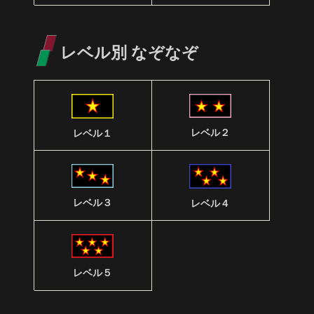
レベル別 なぞなぞ
レベル２
レベル１
レベル３
レベル４
レベル５