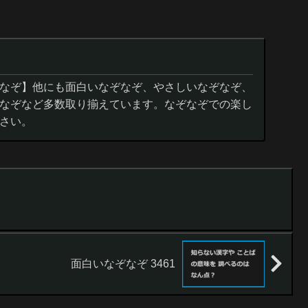
なぞ】他にも面白いなぞなぞ、やさしいなぞなぞ、
なぞなど多数取り揃えています。なぞなぞでの楽し
さい。
面白いなぞなぞ 3461