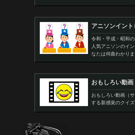
アニソンイント
令和・平成・昭和の人
人気アニソンのイン
なたは何曲わかりま
おもしろい動画
おもしろい動画（サ
する新感覚のクイズ