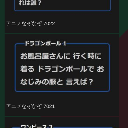
アニメなぞなぞ 7022
アニメなぞなぞ 7021