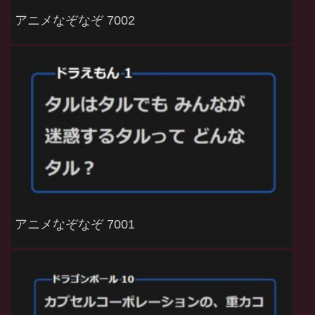
アニメなぞなぞ 7002
アニメなぞなぞ 7001