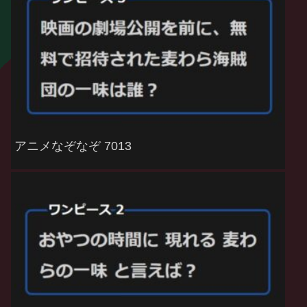
アニメなぞなぞ 7013