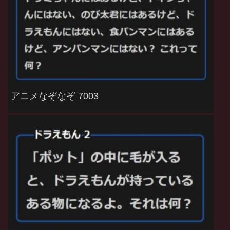
アニメなぞなぞ 7003