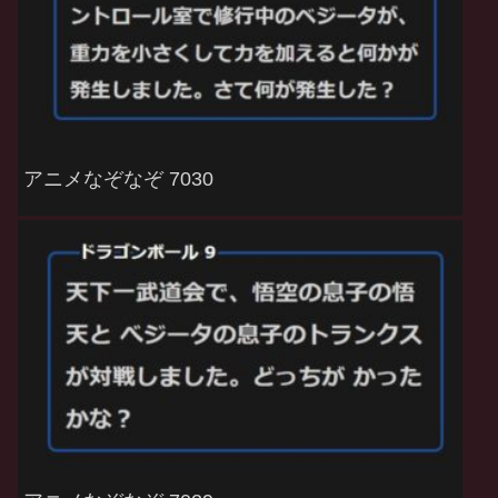
アニメなぞなぞ 7030