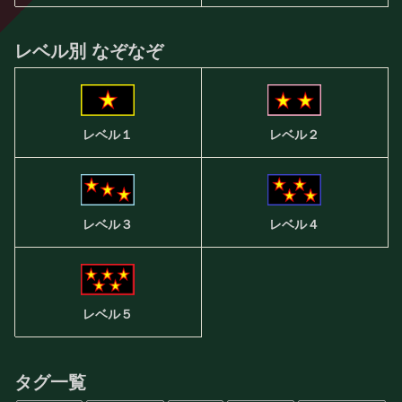
レベル別 なぞなぞ
レベル２
レベル１
レベル３
レベル４
レベル５
タグ一覧