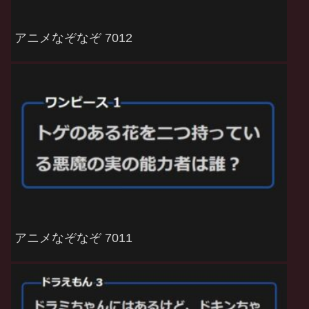
アニメなぞなぞ 7012
アニメなぞなぞ 7011