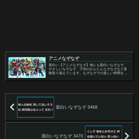
アニメなぞなぞ
面白い【アニメなぞなぞ】他にも面白いなぞなぞ、
やさしいなぞなぞ、子供のかんたんなぞなぞなど多
数取り揃えています。なぞなぞでの楽しい時間をお
過ごし下さい。
面白いなぞなぞ 3468
面白いなぞなぞ 3470