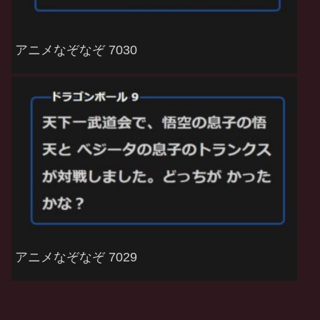
アニメなぞなぞ 7030
アニメなぞなぞ 7029