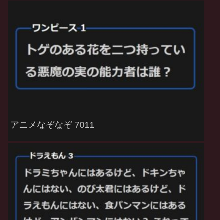
アニメなぞなぞ 7011