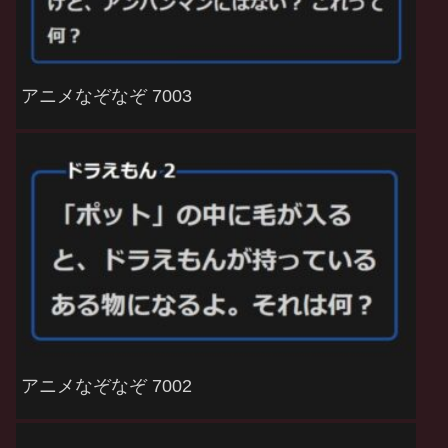
アニメなぞなぞ 7003
アニメなぞなぞ 7002