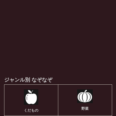
ジャンル別 なぞなぞ
野菜
くだもの