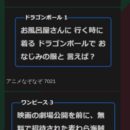
アニメなぞなぞ 7021