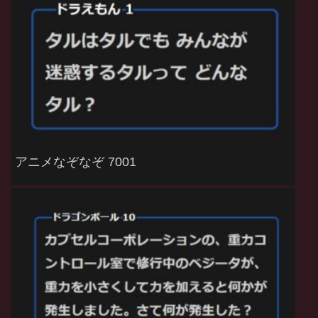
アニメなぞなぞ 7001