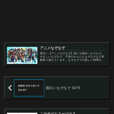
アニメなぞなぞ
面白い【アニメなぞなぞ】他にも面白いなぞなぞ、
やさしいなぞなぞ、子供のかんたんなぞなぞなど多
数取り揃えています。なぞなぞでの楽しい時間をお
過ごし下さい。
面白いなぞなぞ 3479
このモビルスーツは？