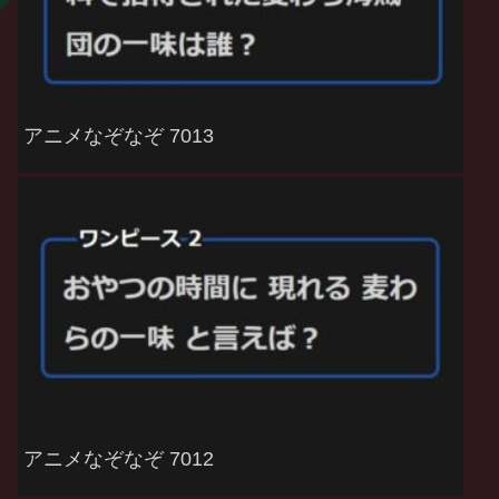
アニメなぞなぞ 7013
アニメなぞなぞ 7012