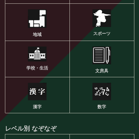
スポーツ
地域
学校・生活
文房具
漢字
数字
レベル別 なぞなぞ