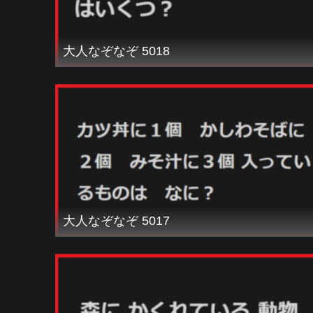
大人なぞなぞ 5018
大人なぞなぞ 5017