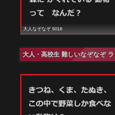
大人なぞなぞ 5016
大人・高校生 難しいなぞなぞ 