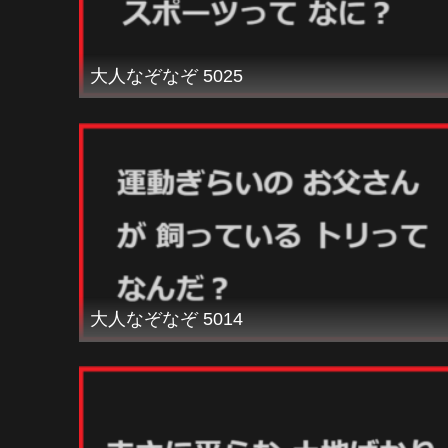
大人なぞなぞ 5025
大人なぞなぞ 5014