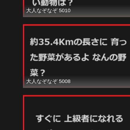
大人なぞなぞ 5010
大人なぞなぞ 5008