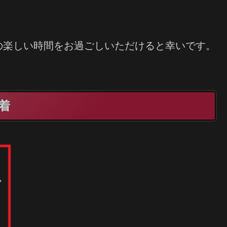
の楽しい時間をお過ごしいただけると幸いです。
着