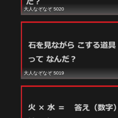
大人なぞなぞ 5020
大人なぞなぞ 5019