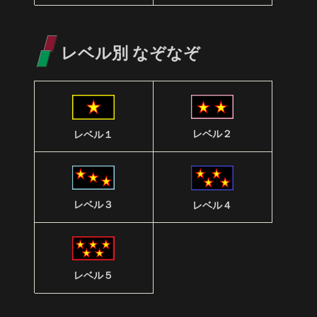
レベル別 なぞなぞ
レベル２
レベル１
レベル３
レベル４
レベル５