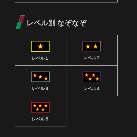
レベル別 なぞなぞ
レベル２
レベル１
レベル３
レベル４
レベル５