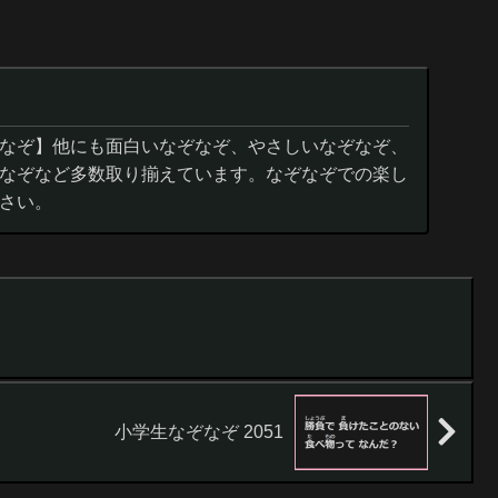
なぞ】他にも面白いなぞなぞ、やさしいなぞなぞ、
なぞなど多数取り揃えています。なぞなぞでの楽し
さい。
小学生なぞなぞ 2051