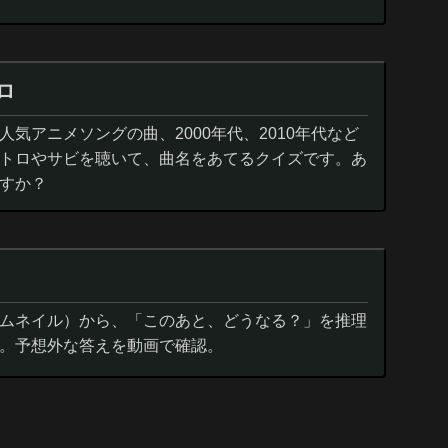
ロ
気アニメソングの曲、2000年代、2010年代など
トロやサビを聴いて、曲名をあてるクイズです。あ
すか？
ムネイル）から、「このあと、どうなる？」を推理
。予想外な答えを動画で確認。