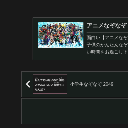
アニメなぞなぞ
面白い【アニメなぞ
子供のかんたんなぞ
い時間をお過ごし下
小学生なぞなぞ 2049