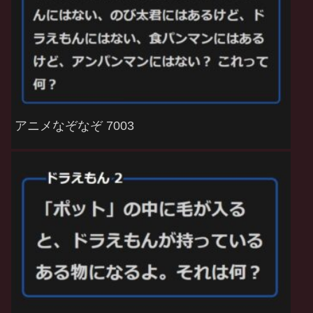
アニメなぞなぞ 7003