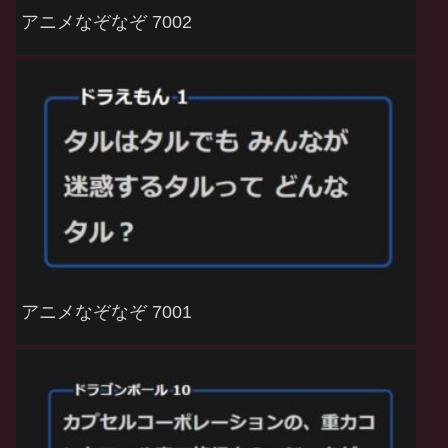
アニメなぞなぞ 7002
アニメなぞなぞ 7001