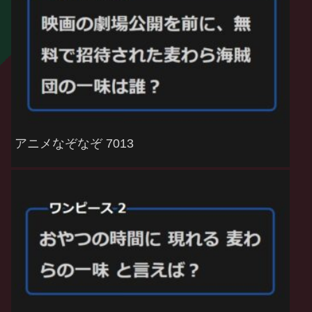
アニメなぞなぞ 7013