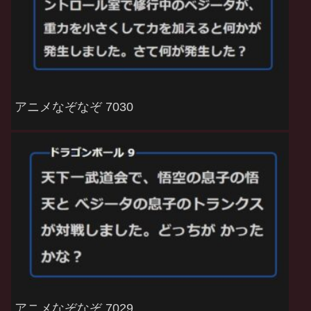
アニメなぞなぞ 7030
アニメなぞなぞ 7029