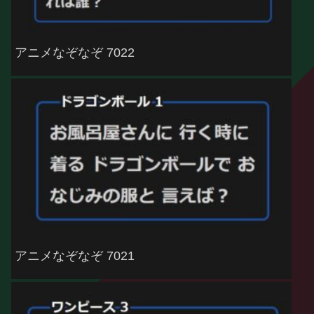
アニメなぞなぞ 7022
アニメなぞなぞ 7021