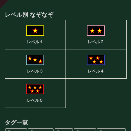
レベル別 なぞなぞ
レベル２
レベル１
レベル３
レベル４
レベル５
タグ一覧