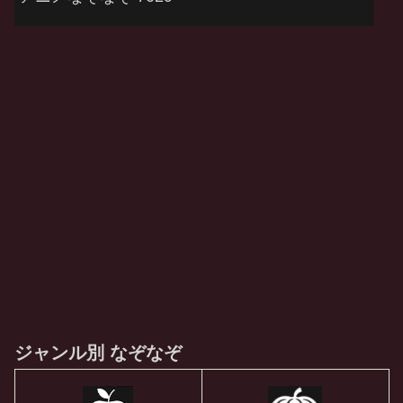
ジャンル別 なぞなぞ