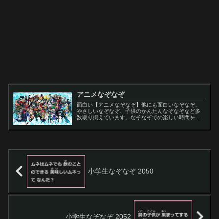
アニメなぞなぞ
面白い【アニメなぞなぞ】他にも面白いなぞなぞ、
やさしいなぞなぞ、子供のかんたんなぞなぞなど多
数取り揃えています。なぞなぞでの楽しい時間をお
過ごし下さい。
小学生なぞなぞ 2050
小学生なぞなぞ 2052