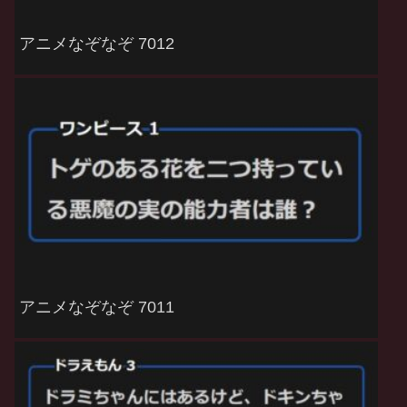
アニメなぞなぞ 7012
アニメなぞなぞ 7011