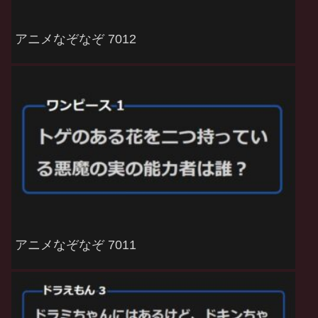
アニメなぞなぞ 7012
アニメなぞなぞ 7011