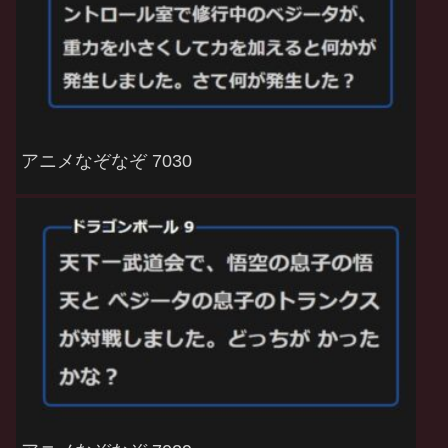
アニメなぞなぞ 7030