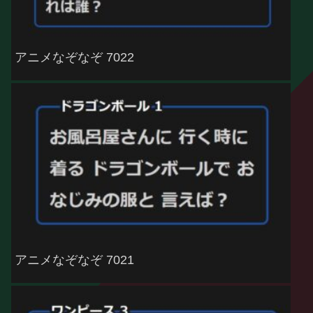
アニメなぞなぞ 7022
アニメなぞなぞ 7021