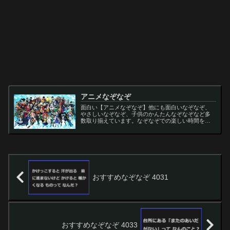
アニメなぞなぞ
面白い【アニメなぞなぞ】他にも面白いなぞなぞ、
やさしいなぞなぞ、子供のかんたんなぞなぞなど多
数取り揃えています。なぞなぞでの楽しい時間をお
過ごし下さい。
おすすめなぞなぞ 4031
おすすめなぞなぞ 4033