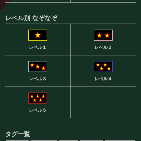
レベル別 なぞなぞ
レベル２
レベル１
レベル３
レベル４
レベル５
タグ一覧