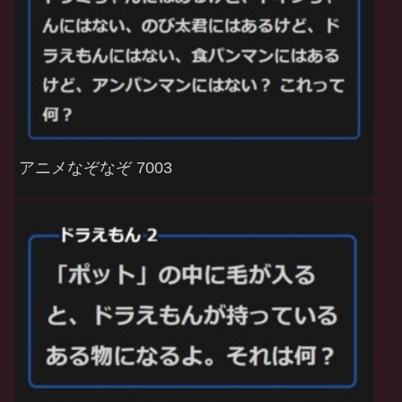
アニメなぞなぞ 7003