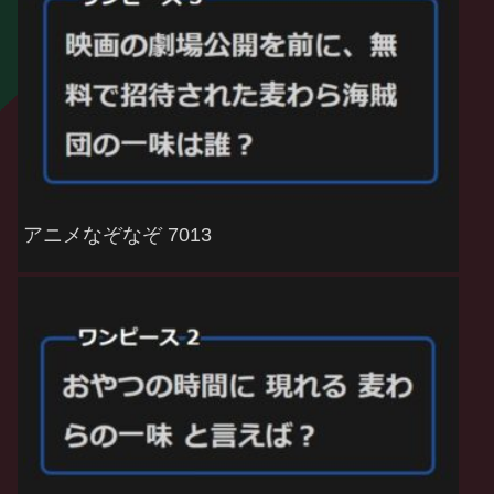
アニメなぞなぞ 7013