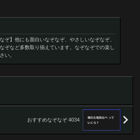
なぞ】他にも面白いなぞなぞ、やさしいなぞなぞ、
なぞなど多数取り揃えています。なぞなぞでの楽し
さい。
おすすめなぞなぞ 4034