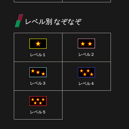
レベル別 なぞなぞ
レベル２
レベル１
レベル３
レベル４
レベル５