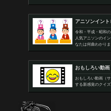
アニソンイント
令和・平成・昭和の人
人気アニソンのイン
なたは何曲わかりま
おもしろい動画
おもしろい動画（サ
する新感覚のクイズ