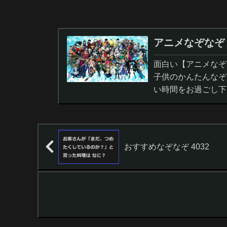
アニメなぞなぞ
面白い【アニメなぞ
子供のかんたんなぞ
い時間をお過ごし下
おすすめなぞなぞ 4032