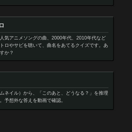
ロ
気アニメソングの曲、2000年代、2010年代など
トロやサビを聴いて、曲名をあてるクイズです。あ
すか？
ムネイル）から、「このあと、どうなる？」を推理
。予想外な答えを動画で確認。