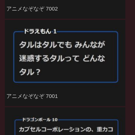
アニメなぞなぞ 7002
アニメなぞなぞ 7001