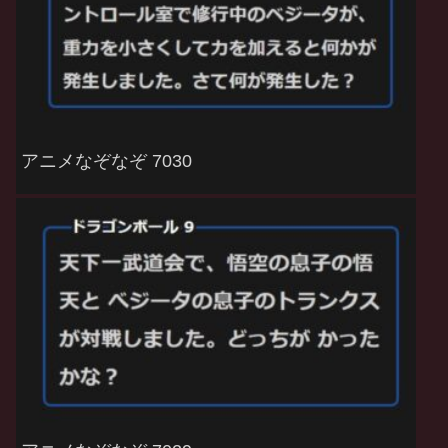
アニメなぞなぞ 7030