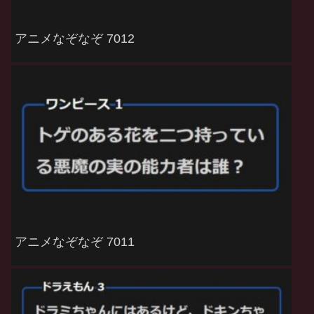
アニメなぞなぞ 7012
アニメなぞなぞ 7011