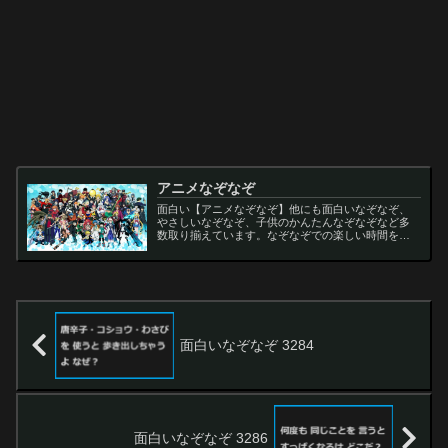
アニメなぞなぞ
面白い【アニメなぞなぞ】他にも面白いなぞなぞ、
やさしいなぞなぞ、子供のかんたんなぞなぞなど多
数取り揃えています。なぞなぞでの楽しい時間をお
過ごし下さい。
面白いなぞなぞ 3284
面白いなぞなぞ 3286