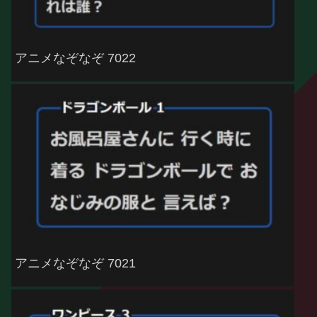
アニメなぞなぞ 7022
アニメなぞなぞ 7021