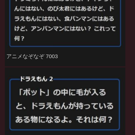
アニメなぞなぞ 7003