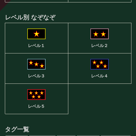
レベル別 なぞなぞ
レベル２
レベル１
レベル３
レベル４
レベル５
タグ一覧