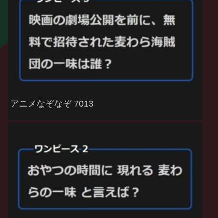
アニメなぞなぞ 7013